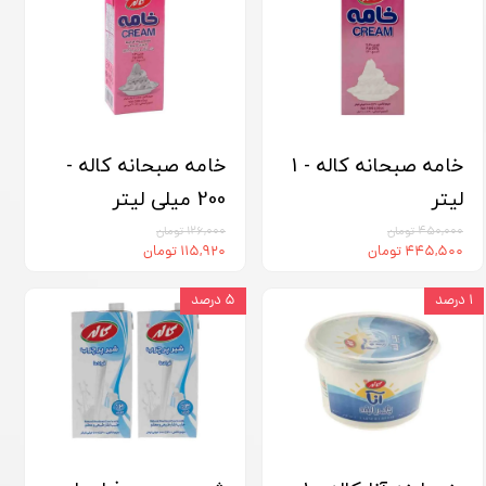
خامه صبحانه کاله - 1
خامه صبحانه کاله -
لیتر
200 میلی لیتر
۴۵۰,۰۰۰ تومان
۱۲۶,۰۰۰ تومان
۴۴۵,۵۰۰ تومان
۱۱۵,۹۲۰ تومان
۱ درصد
۵ درصد