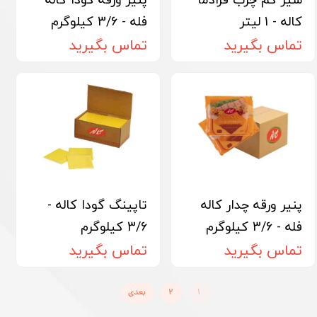
کاله - 1 لیتر
فله - 3/6 کیلوگرم
تماس بگیرید
تماس بگیرید
پنیر ورقه چدار کاله
تاپینگ گودا کاله -
فله - 3/6 کیلوگرم
3/6 کیلوگرم
تماس بگیرید
تماس بگیرید
۱
۲
بعدی