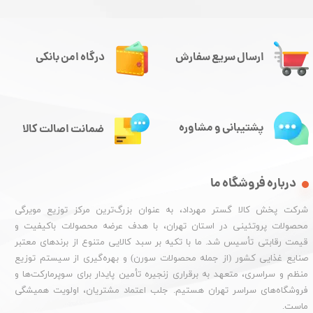
ارسال سریع سفارش
درگاه امن بانکی
پشتیبانی و مشاوره
ضمانت اصالت کالا
درباره فروشگاه ما
شرکت پخش کالا گستر مهرداد، به عنوان بزرگ‌ترین مرکز توزیع مویرگی
محصولات پروتئینی در استان تهران، با هدف عرضه محصولات باکیفیت و
قیمت رقابتی تأسیس شد. ما با تکیه بر سبد کالایی متنوع از برندهای معتبر
صنایع غذایی کشور (از جمله محصولات سورن) و بهره‌گیری از سیستم توزیع
منظم و سراسری، متعهد به برقراری زنجیره تأمین پایدار برای سوپرمارکت‌ها و
فروشگاه‌های سراسر تهران هستیم. جلب اعتماد مشتریان، اولویت همیشگی
ماست.