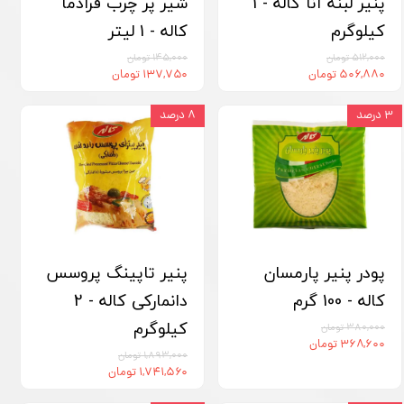
پنیر لبنه آنا کاله - 1
شیر پر چرب فرادما
کیلوگرم
کاله - 1 لیتر
۵۱۲,۰۰۰ تومان
۱۴۵,۰۰۰ تومان
۵۰۶,۸۸۰ تومان
۱۳۷,۷۵۰ تومان
۳ درصد
۸ درصد
پودر پنیر پارمسان
پنیر تاپینگ پروسس
کاله - 100 گرم
دانمارکی کاله - 2
کیلوگرم
۳۸۰,۰۰۰ تومان
۳۶۸,۶۰۰ تومان
۱,۸۹۳,۰۰۰ تومان
۱,۷۴۱,۵۶۰ تومان