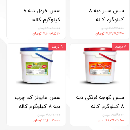
سس سیر دبه 8
سس خردل دبه 8
کیلوگرم کاله
کیلوگرم کاله
۴,۸۶۷,۰۰۰ تومان
۴,۷۸۱,۰۰۰ تومان
۴,۴۷۷,۶۴۰ تومان
۴,۳۹۸,۵۲۰ تومان
۸ درصد
۸ درصد
سس گوجه فرنگی دبه
سس مایونز کم چرب
8 کیلوگرم کاله
دبه 8 کیلوگرم کاله
۱,۹۵۴,۰۰۰ تومان
۳,۸۰۰,۰۰۰ تومان
۱,۷۹۷,۶۸۰ تومان
۳,۴۹۶,۰۰۰ تومان