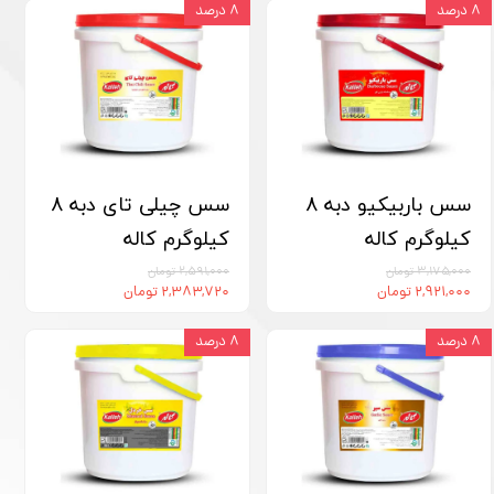
۸ درصد
۸ درصد
سس باربیکیو دبه 8
سس چیلی تای دبه 8
کیلوگرم کاله
کیلوگرم کاله
۳,۱۷۵,۰۰۰ تومان
۲,۵۹۱,۰۰۰ تومان
۲,۹۲۱,۰۰۰ تومان
۲,۳۸۳,۷۲۰ تومان
۸ درصد
۸ درصد