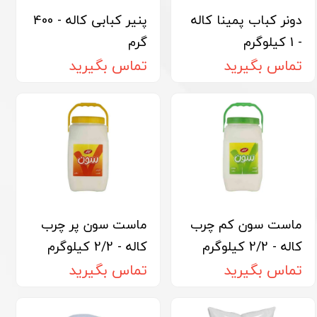
دونر کباب پمینا کاله
پنیر کبابی کاله - 400
- 1 کیلوگرم
گرم
تماس بگیرید
تماس بگیرید
ماست سون کم چرب
ماست سون پر چرب
کاله - 2/2 کیلوگرم
کاله - 2/2 کیلوگرم
تماس بگیرید
تماس بگیرید