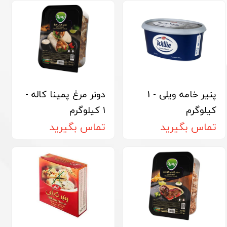
پنیر خامه ویلی - 1
دونر مرغ پمینا کاله -
کیلوگرم
1 کیلوگرم
تماس بگیرید
تماس بگیرید