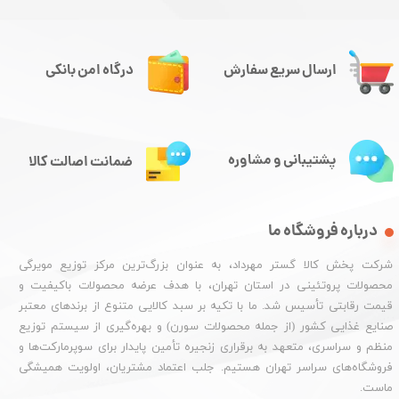
ارسال سریع سفارش
درگاه امن بانکی
پشتیبانی و مشاوره
ضمانت اصالت کالا
درباره فروشگاه ما
شرکت پخش کالا گستر مهرداد، به عنوان بزرگ‌ترین مرکز توزیع مویرگی
محصولات پروتئینی در استان تهران، با هدف عرضه محصولات باکیفیت و
قیمت رقابتی تأسیس شد. ما با تکیه بر سبد کالایی متنوع از برندهای معتبر
صنایع غذایی کشور (از جمله محصولات سورن) و بهره‌گیری از سیستم توزیع
منظم و سراسری، متعهد به برقراری زنجیره تأمین پایدار برای سوپرمارکت‌ها و
فروشگاه‌های سراسر تهران هستیم. جلب اعتماد مشتریان، اولویت همیشگی
ماست.