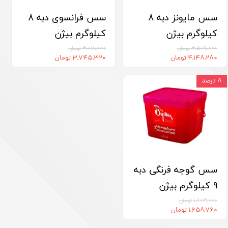
سس مایونز دبه 8
سس فرانسوی دبه 8
کیلوگرم بیژن
کیلوگرم بیژن
۴,۵۰۹,۰۰۰ تومان
۴,۰۷۱,۰۰۰ تومان
۴,۱۴۸,۲۸۰ تومان
۳,۷۴۵,۳۲۰ تومان
۸ درصد
سس گوجه فرنگی دبه
9 کیلوگرم بیژن
۱,۸۰۳,۰۰۰ تومان
۱,۶۵۸,۷۶۰ تومان