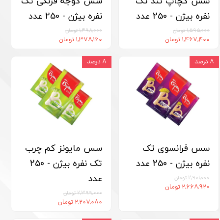
سس کچاپ تند تک
سس گوجه فرنگی تک
نفره بیژن - 250 عدد
نفره بیژن - 250 عدد
۱,۵۹۵,۰۰۰ تومان
۱,۴۹۸,۰۰۰ تومان
۱,۴۶۷,۴۰۰ تومان
۱,۳۷۸,۱۶۰ تومان
۸ درصد
۸ درصد
سس فرانسوی تک
سس مایونز کم چرب
نفره بیژن - 250 عدد
تک نفره بیژن - 250
عدد
۲,۹۰۱,۰۰۰ تومان
۲,۶۶۸,۹۲۰ تومان
۲,۳۹۹,۰۰۰ تومان
۲,۲۰۷,۰۸۰ تومان