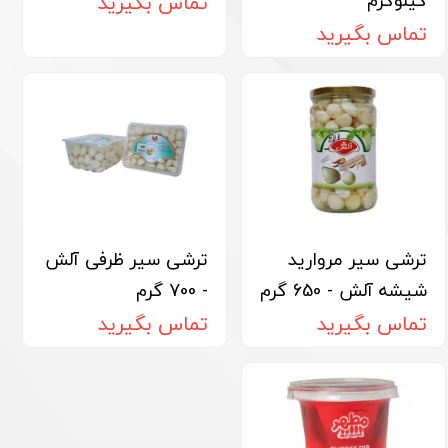
کیلوگرم
تماس بگیرید
تماس بگیرید
ترشی سیر مروارید
ترشی سیر ظرفی آلش
شیشه آلش - 650 گرم
- 700 گرم
تماس بگیرید
تماس بگیرید