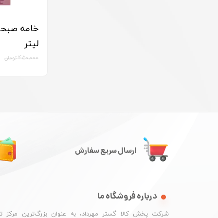
لیتر
۴۵۰,۰۰۰ تومان
ارسال سریع سفارش
درباره فروشگاه ما
شرکت پخش کالا گستر مهرداد، به عنوان بزرگ‌ترین مرکز ت