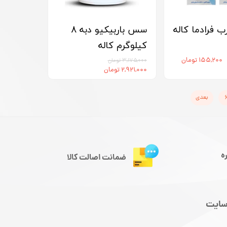
ب فرادما کاله
سس باربیکیو دبه 8
کیلوگرم کاله
۱۵۵,۲۰۰ تومان
۳,۱۷۵,۰۰۰ تومان
۲,۹۲۱,۰۰۰ تومان
بعدی
ه
ضمانت اصالت کالا
سایت