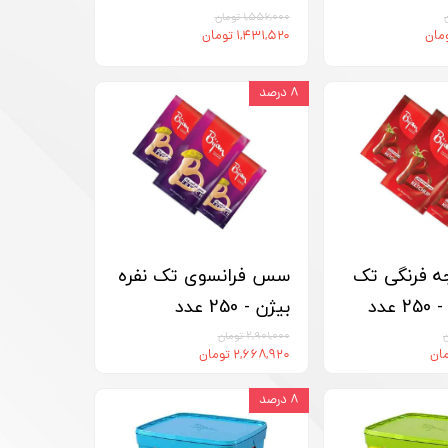
۱,۵۵۶,۰۰۰ تومان
۱,۴۳۱,۵۲۰ تومان
۸ درصد
 فرنگی تک
سس فرانسوی تک نفره
عدد
بیژن - 250 عدد
۲,۹۰۱,۰۰۰ تومان
۲,۶۶۸,۹۲۰ تومان
۸ درصد