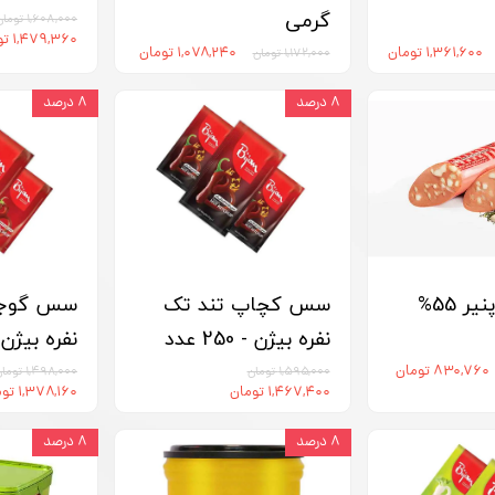
گرمی
۱,۶۰۸,۰۰۰ تومان
۱,۴۷۹,۳۶۰ تومان
۱,۳۶۱,۶۰۰ تومان
۱,۰۷۸,۲۴۰ تومان
۱,۱۷۲,۰۰۰ تومان
۸ درصد
۸ درصد
هات داگ پنیر 55%
سس کچاپ تند تک
سس گوجه
نفره بیژن - 250 عدد
نفره بیژن - 250 
۸۳۰,۷۶۰ تومان
۱,۵۹۵,۰۰۰ تومان
۱,۴۹۸,۰۰۰ تومان
۱,۴۶۷,۴۰۰ تومان
۱,۳۷۸,۱۶۰ تومان
۸ درصد
۸ درصد