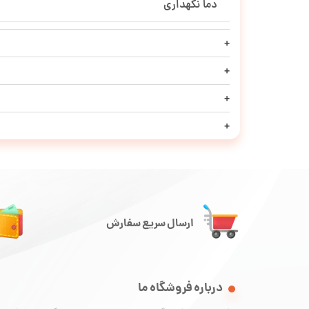
دما نگهداری
ارسال سریع سفارش
درباره فروشگاه ما