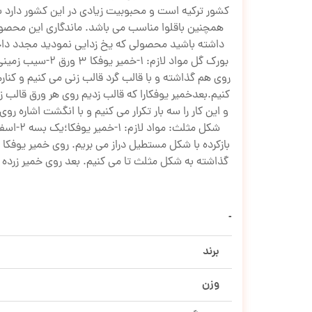
کشور ترکیه است و محبوبیت زیادی در این کشور دارد به
داشته باشید محصولی که یخ زدایی نمودید مجدد داخل
روی هم گذاشته و با قالب گرد قالب زنی می کنیم و کنار
کنیم.بعدخمیر یوفکارا که قالب زدیم روی هر ورق قالب ز
و این کار را سه بار تکرار می کنیم و با انگشت اشاره 
بازکرده با شکل مستطیل دراز می بریم. روی خمیر یوفکا
برند
وزن