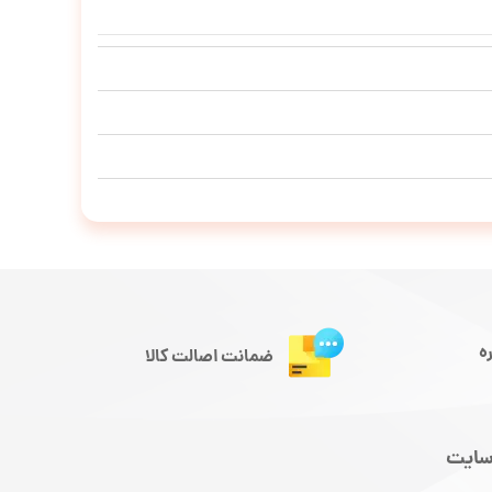
ه
ضمانت اصالت کالا
سایت