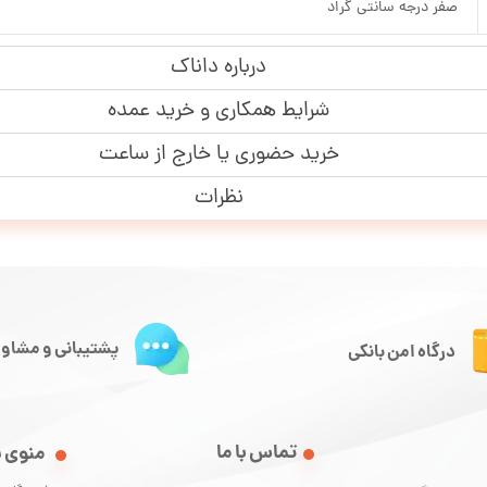
صفر درجه سانتی گراد
درباره داناک
شرایط همکاری و خرید عمده
خرید حضوری یا خارج از ساعت
نظرات
پشتیبانی و مشاور
درگاه امن بانکی
تماس با ما
منوی 