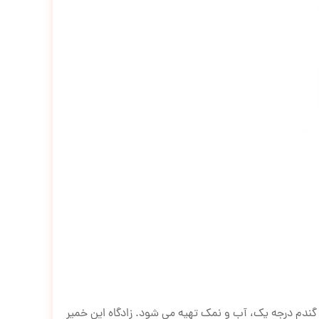
د گندم درجه یک، آب و نمک تهیه می شود. زادگاه این خمیر