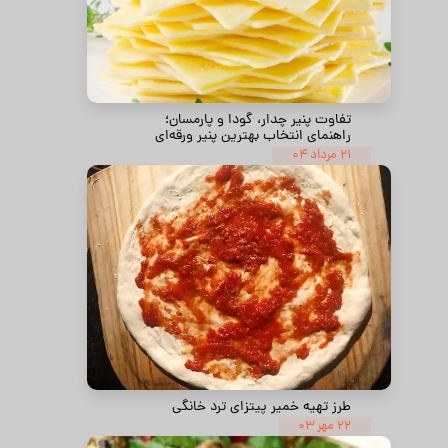
تفاوت پنیر چدار، گودا و پارمسان؛
راهنمای انتخاب بهترین پنیر ورقه‌ای
۲۱ مرداد ۰۴
طرز تهیه خمیر پیتزای ترد خانگی
۲۲ مهر ۰۳