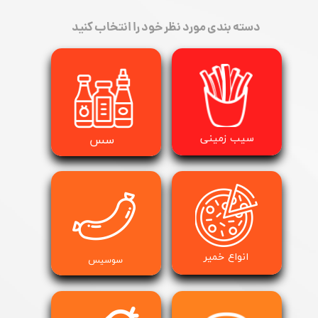
دسته بندی مورد نظر خود را انتخاب کنید
​سیب زمینی
سس
انواع خمیر
​​​​​​​سوسیس