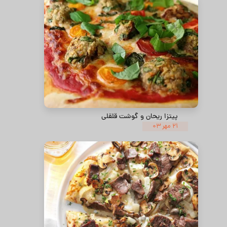
پیتزا ریحان و گوشت قلقلی
۲۱ مهر ۰۳