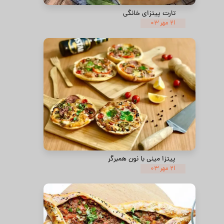
تارت پیتزای خانگی
۲۱ مهر ۰۳
پیتزا مینی با نون همبرگر
۲۱ مهر ۰۳