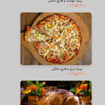
پیتزا گوشت و قارچ خانگی
۱۹ مهر ۰۳
پیتزا مرغ و قارچ خانگی
۱۸ مهر ۰۳