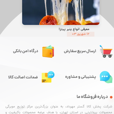
معرفی انواع پنیر پیتزا
۱۲ شهریور ۰۳
ارسال سریع سفارش
درگاه امن بانکی
پشتیبانی و مشاوره
ضمانت اصالت کالا
درباره فروشگاه ما
شرکت پخش کالا گستر مهرداد، به عنوان بزرگ‌ترین مرکز توزیع مویرگی
محصولات پروتئینی در استان تهران، با هدف عرضه محصولات باکیفیت و