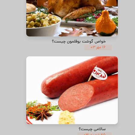
خواص گوشت بوقلمون چیست؟
۱۶ مهر ۰۳
سالامی چیست؟