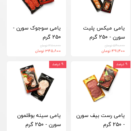
یامی میکس پلیت
یامی سوجوک سورن -
سورن - 250 گرم
250 گرم
۵۴۰,۰۰۰ تومان
۳۸۰,۰۰۰ تومان
۴۹۱,۴۰۰ تومان
۳۴۵,۸۰۰ تومان
۹ درصد
۹ درصد
یامی رست بیف سورن
یامی سینه بوقلمون
- 250 گرم
سورن - 250 گرم