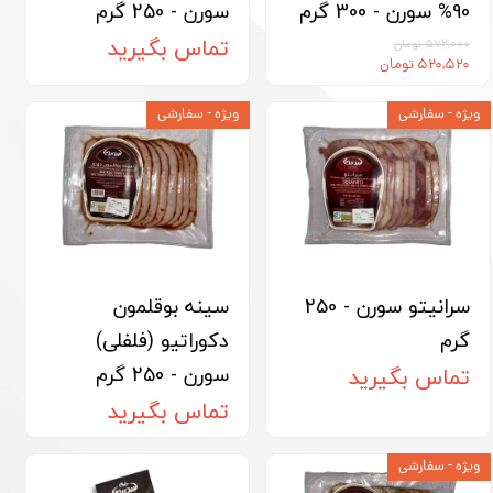
90% سورن - 300 گرم
سورن - 250 گرم
تماس بگیرید
۵۷۲,۰۰۰ تومان
۵۲۰,۵۲۰ تومان
ویژه - سفارشی
ویژه - سفارشی
سرانیتو سورن - 250
سینه بوقلمون
گرم
دکوراتیو (فلفلی)
سورن - 250 گرم
تماس بگیرید
تماس بگیرید
ویژه - سفارشی