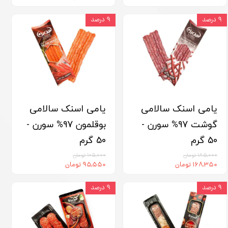
۹ درصد
۹ درصد
یامی اسنک سالامی
یامی اسنک سالامی
گوشت 97% سورن -
بوقلمون 97% سورن -
50 گرم
50 گرم
۱۸۵,۰۰۰ تومان
۱۰۵,۰۰۰ تومان
۱۶۸,۳۵۰ تومان
۹۵,۵۵۰ تومان
۹ درصد
۹ درصد