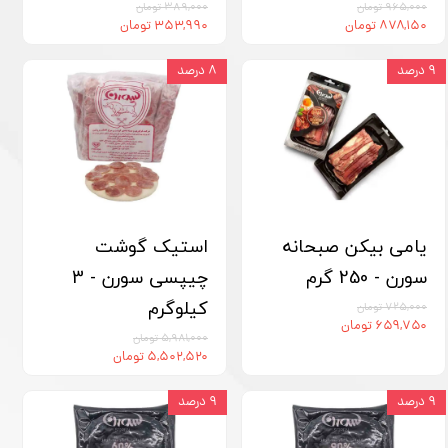
۹۶۵,۰۰۰ تومان
۳۸۹,۰۰۰ تومان
۸۷۸,۱۵۰ تومان
۳۵۳,۹۹۰ تومان
۹ درصد
۸ درصد
یامی بیکن صبحانه
استیک گوشت
سورن - 250 گرم
چیپسی سورن - 3
کیلوگرم
۷۲۵,۰۰۰ تومان
۶۵۹,۷۵۰ تومان
۵,۹۸۱,۰۰۰ تومان
۵,۵۰۲,۵۲۰ تومان
۹ درصد
۹ درصد