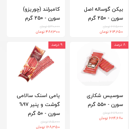
بیکن گوساله اصل
کامبرلند (چوریزو)
سورن - 250 گرم
سورن - 250 گرم
۶۷۵,۰۰۰ تومان
۵۳۰,۰۰۰ تومان
۶۱۴,۲۵۰ تومان
۴۸۲,۳۰۰ تومان
۸ درصد
۹ درصد
سوسیس شکاری
یامی اسنک سالامی
سورن - ۵5۰ گرم
گوشت و پنیر 97%
سورن - 50 گرم
۶۷۹,۰۰۰ تومان
۶۲۴,۶۸۰ تومان
۱۸۵,۰۰۰ تومان
۱۶۸,۳۵۰ تومان