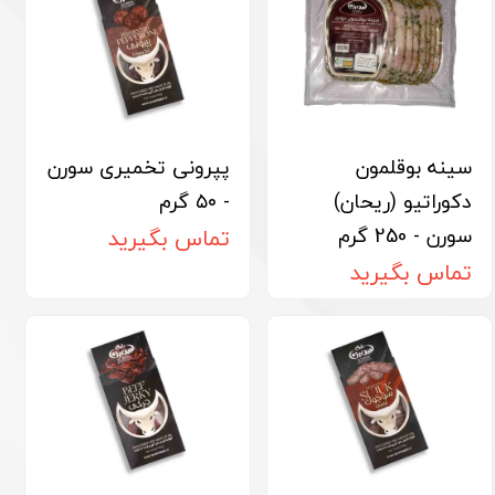
سینه بوقلمون
پپرونی تخمیری سورن
دکوراتیو (ریحان)
- ۵۰ گرم
سورن - 250 گرم
تماس بگیرید
تماس بگیرید