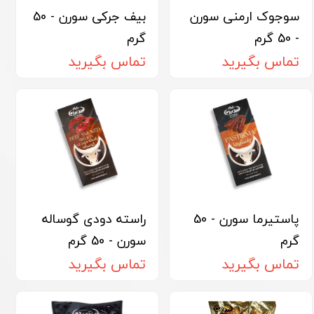
سوجوک ارمنی سورن
بیف جرکی سورن - 50
- 50 گرم
گرم
تماس بگیرید
تماس بگیرید
پاستیرما سورن - 50
راسته دودی گوساله
گرم
سورن - 50 گرم
تماس بگیرید
تماس بگیرید