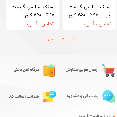
اسنک سالامی گوشت
اسنک سالامی گوشت
و پنیر 97% - 250 گرم
97% - 250 گرم
تماس بگیرید
تماس بگیرید
۱
۲
بعدی
ارسال سریع سفارش
درگاه امن بانکی
پشتیبانی و مشاوره
ضمانت اصالت کالا