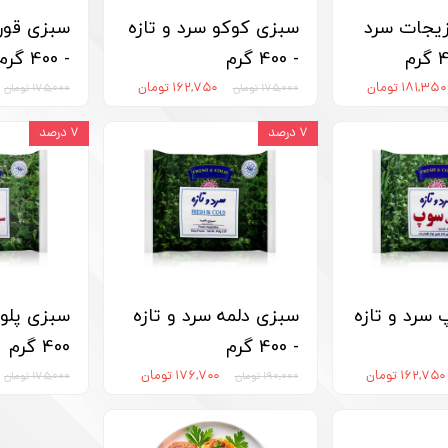
یجات سرد
سبزی کوکو سرد و تازه
سبزی قورم
- 400 گرم
- 400 گرم
۱۸۱,۳۵۰ تومان
۱۶۲,۷۵۰ تومان
۱۷۵,۰۰۰ تومان
۱۷۵,۰۰۰ تومان
۷ درصد
۷ درصد
سرد و تازه
سبزی دلمه سرد و تازه
سبزی پلو 
- 400 گرم
400 گرم
۱۶۲,۷۵۰ تومان
۱۷۶,۷۰۰ تومان
۱۹۰,۰۰۰ تومان
۱۷۵,۰۰۰ تومان