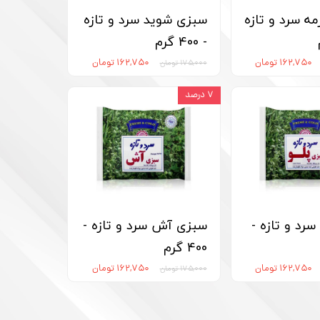
ه سرد و تازه
سبزی شوید سرد و تازه
- 400 گرم
۱۶۲,۷۵۰ تومان
۱۶۲,۷۵۰ تومان
۱۷۵,۰۰۰ تومان
۷ درصد
سرد و تازه -
سبزی آش سرد و تازه -
400 گرم
۱۶۲,۷۵۰ تومان
۱۶۲,۷۵۰ تومان
۱۷۵,۰۰۰ تومان