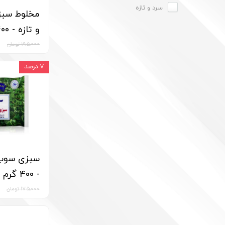
سرد و تازه
مخلوط سبز
و تازه - 400 گرم
۱۹۵,۰۰۰ تومان
۷ درصد
سبزی سوپ 
- 400 گرم
۱۷۵,۰۰۰ تومان