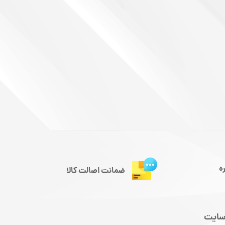
ه
ضمانت اصالت کالا
سایت