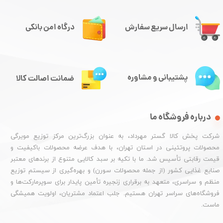
ارسال سریع سفارش
درگاه امن بانکی
پشتیبانی و مشاوره
ضمانت اصالت کالا
درباره فروشگاه ما
شرکت پخش کالا گستر مهرداد، به عنوان بزرگ‌ترین مرکز توزیع مویرگی
محصولات پروتئینی در استان تهران، با هدف عرضه محصولات باکیفیت و
قیمت رقابتی تأسیس شد. ما با تکیه بر سبد کالایی متنوع از برندهای معتبر
صنایع غذایی کشور (از جمله محصولات سورن) و بهره‌گیری از سیستم توزیع
منظم و سراسری، متعهد به برقراری زنجیره تأمین پایدار برای سوپرمارکت‌ها و
فروشگاه‌های سراسر تهران هستیم. جلب اعتماد مشتریان، اولویت همیشگی
ماست.