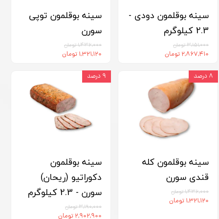
سینه بوقلمون دودی -
سینه بوقلمون توپی
2.3 کیلوگرم
سورن
۳,۱۵۱,۰۰۰ تومان
۱,۴۳۶,۰۰۰ تومان
۲,۸۶۷,۴۱۰ تومان
۱,۳۲۱,۱۲۰ تومان
۸ درصد
۹ درصد
سینه بوقلمون کله
سینه بوقلمون
قندی سورن
دکوراتیو (ریحان)
سورن - 2.3 کیلوگرم
۱,۴۳۶,۰۰۰ تومان
۱,۳۲۱,۱۲۰ تومان
۳,۱۹۰,۰۰۰ تومان
۲,۹۰۲,۹۰۰ تومان