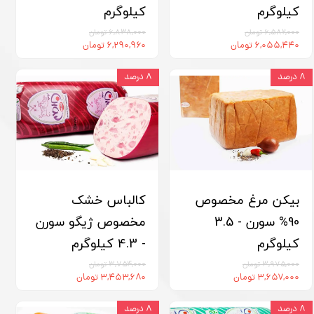
کیلوگرم
کیلوگرم
۶,۵۸۲,۰۰۰ تومان
۶,۸۳۸,۰۰۰ تومان
۶,۰۵۵,۴۴۰ تومان
۶,۲۹۰,۹۶۰ تومان
۸ درصد
۸ درصد
بیکن مرغ مخصوص
کالباس خشک
90% سورن - 3.5
مخصوص ژیگو سورن
کیلوگرم
- 4.3 کیلوگرم
۳,۹۷۵,۰۰۰ تومان
۳,۷۵۴,۰۰۰ تومان
۳,۶۵۷,۰۰۰ تومان
۳,۴۵۳,۶۸۰ تومان
۸ درصد
۸ درصد