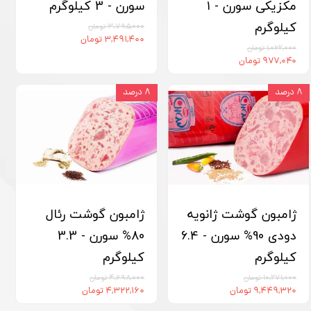
مکزیکی سورن - ۱
سورن - 3 کیلوگرم
کیلوگرم
۳,۷۹۵,۰۰۰ تومان
۳,۴۹۱,۴۰۰ تومان
۱,۰۶۲,۰۰۰ تومان
۹۷۷,۰۴۰ تومان
۸ درصد
۸ درصد
ژامبون گوشت ژانویه
ژامبون گوشت رئال
دودی 90% سورن - 6.4
80% سورن - 3.3
کیلوگرم
کیلوگرم
۱۰,۲۷۱,۰۰۰ تومان
۴,۶۹۸,۰۰۰ تومان
۹,۴۴۹,۳۲۰ تومان
۴,۳۲۲,۱۶۰ تومان