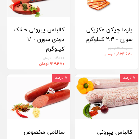
پارما چیکن مکزیکی
کالباس پپرونی خشک
سورن - 2.3 کیلوگرم
دودی سورن - 1.1
کیلوگرم
۳,۱۴۸,۰۰۰ تومان
۲,۸۶۴,۶۸۰ تومان
۹۹۴,۰۰۰ تومان
۹۱۴,۴۸۰ تومان
۸ درصد
۸ درصد
کالباس پپرونی
سالامی مخصوص