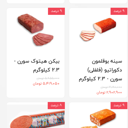
۹ درصد
۹ درصد
سینه بوقلمون
بیکن هیتوک سورن -
دکوراتیو (فلفلی)
2.3 کیلوگرم
سورن - 2.3 کیلوگرم
۵,۹۵۵,۰۰۰ تومان
۵,۴۱۹,۰۵۰ تومان
۳,۱۹۰,۰۰۰ تومان
۲,۹۰۲,۹۰۰ تومان
۹ درصد
۸ درصد