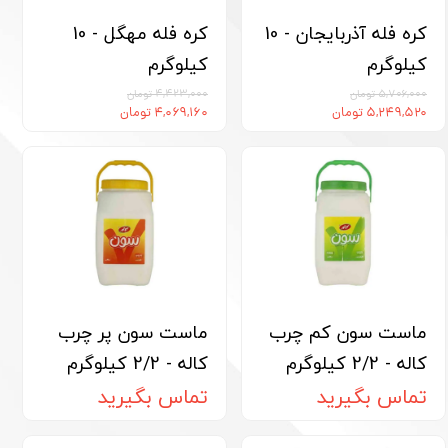
کره فله آذربایجان - 10
کره فله مهگل - 10
کیلوگرم
کیلوگرم
۵,۷۰۶,۰۰۰ تومان
۴,۴۲۳,۰۰۰ تومان
۵,۲۴۹,۵۲۰ تومان
۴,۰۶۹,۱۶۰ تومان
ماست سون کم چرب
ماست سون پر چرب
کاله - 2/2 کیلوگرم
کاله - 2/2 کیلوگرم
تماس بگیرید
تماس بگیرید