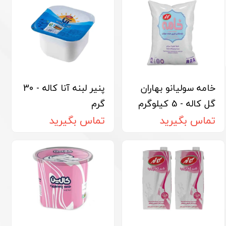
خامه سولیانو بهاران
پنیر لبنه آنا کاله - 30
گل کاله - 5 کیلوگرم
گرم
تماس بگیرید
تماس بگیرید