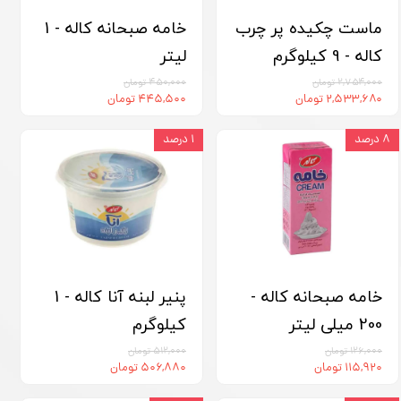
ماست چکیده پر چرب
خامه صبحانه کاله - 1
کاله - 9 کیلوگرم
لیتر
۲,۷۵۴,۰۰۰ تومان
۴۵۰,۰۰۰ تومان
۲,۵۳۳,۶۸۰ تومان
۴۴۵,۵۰۰ تومان
۸ درصد
۱ درصد
خامه صبحانه کاله -
پنیر لبنه آنا کاله - 1
200 میلی لیتر
کیلوگرم
۱۲۶,۰۰۰ تومان
۵۱۲,۰۰۰ تومان
۱۱۵,۹۲۰ تومان
۵۰۶,۸۸۰ تومان