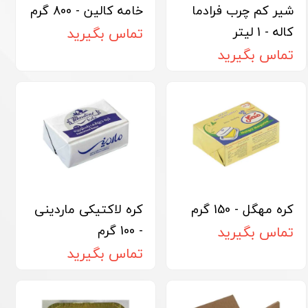
شیر کم چرب فرادما
خامه کالین - 800 گرم
کاله - 1 لیتر
تماس بگیرید
تماس بگیرید
کره مهگل - 150 گرم
کره لاکتیکی ماردینی
- 100 گرم
تماس بگیرید
تماس بگیرید