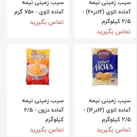
سیب زمینی نیمه
سیب زمینی نیمه
آماده لاوی (12در20) -
آماده لاوی - 750 گرم
2/5 کیلوگرم
تماس بگیرید
تماس بگیرید
سیب زمینی نیمه
سیب زمینی نیمه
آماده لاوی (12در12) -
آماده دزون - 2/5
2/5 کیلوگرم
کیلوگرم
تماس بگیرید
تماس بگیرید