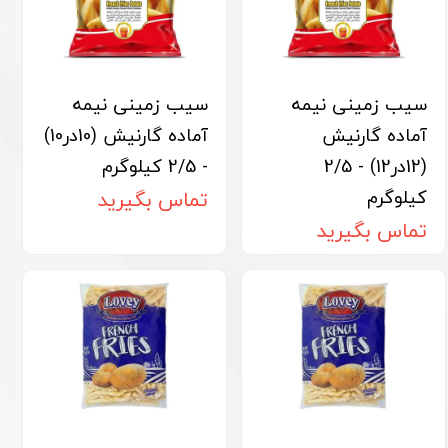
سیب زمینی نیمه
سیب زمینی نیمه
آماده گارنیش
آماده گارنیش (10در10)
(12در12) - 2/5
- 2/5 کیلوگرم
کیلوگرم
تماس بگیرید
تماس بگیرید