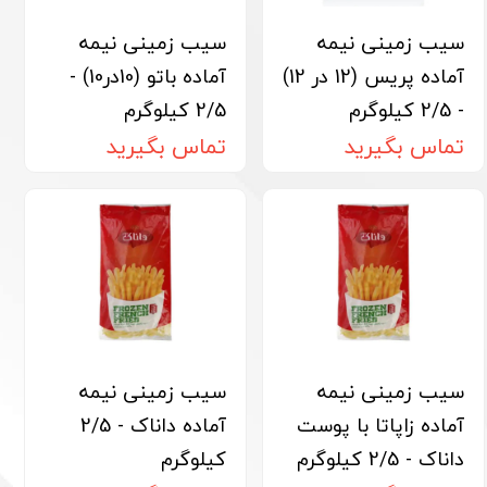
سیب زمینی نیمه
سیب زمینی نیمه
آماده پریس (12 در 12)
آماده باتو (10در10) -
- 2/5 کیلوگرم
2/5 کیلوگرم
تماس بگیرید
تماس بگیرید
سیب زمینی نیمه
سیب زمینی نیمه
آماده زاپاتا با پوست
آماده داناک - 2/5
داناک - 2/5 کیلوگرم
کیلوگرم