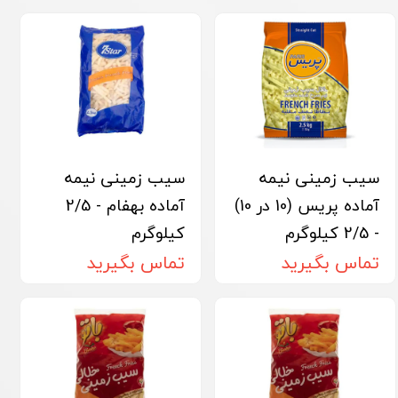
سیب زمینی نیمه
سیب زمینی نیمه
آماده پریس (10 در 10)
آماده بهفام - 2/5
- 2/5 کیلوگرم
کیلوگرم
تماس بگیرید
تماس بگیرید