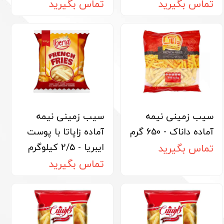
تماس بگیرید
تماس بگیرید
سیب زمینی نیمه
سیب زمینی نیمه
آماده داناک - 650 گرم
آماده زاپاتا با پوست
ایبریا - 2/5 کیلوگرم
تماس بگیرید
تماس بگیرید