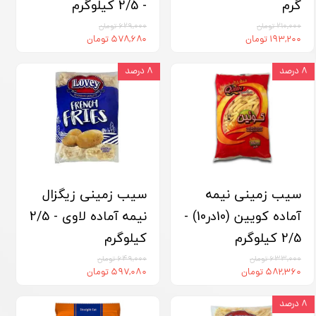
گرم
- 2/5 کیلوگرم
۲۱۰,۰۰۰ تومان
۶۲۹,۰۰۰ تومان
۱۹۳,۲۰۰ تومان
۵۷۸,۶۸۰ تومان
۸ درصد
۸ درصد
سیب زمینی نیمه
سیب زمینی زیگزال
آماده کویین (10در10) -
نیمه آماده لاوی - 2/5
2/5 کیلوگرم
کیلوگرم
۶۳۳,۰۰۰ تومان
۶۴۹,۰۰۰ تومان
۵۸۲,۳۶۰ تومان
۵۹۷,۰۸۰ تومان
۸ درصد