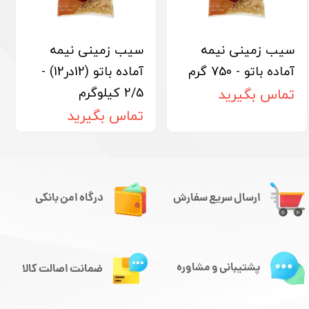
سیب زمینی نیمه
سیب زمینی نیمه
آماده باتو - 750 گرم
آماده باتو (12در12) -
2/5 کیلوگرم
تماس بگیرید
تماس بگیرید
ارسال سریع سفارش
درگاه امن بانکی
پشتیبانی و مشاوره
ضمانت اصالت کالا