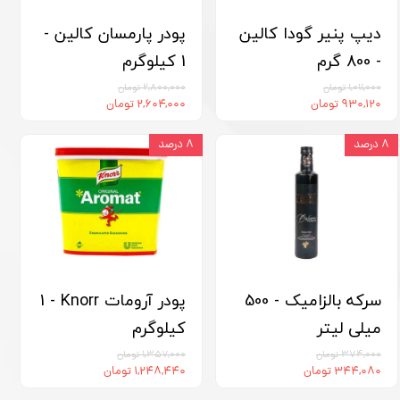
دیپ پنیر گودا کالین
پودر پارمسان کالین -
- 800 گرم
1 کیلوگرم
۱,۰۱۱,۰۰۰ تومان
۲,۸۰۰,۰۰۰ تومان
۹۳۰,۱۲۰ تومان
۲,۶۰۴,۰۰۰ تومان
۸ درصد
۸ درصد
سرکه بالزامیک - 500
پودر آرومات Knorr‏ - 1
میلی لیتر
کیلوگرم
۳۷۴,۰۰۰ تومان
۱,۳۵۷,۰۰۰ تومان
۳۴۴,۰۸۰ تومان
۱,۲۴۸,۴۴۰ تومان