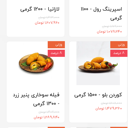
اسپرینگ رول - 1100
لازانیا - 1200 گرمی
گرمی
۱,۳۱۳,۰۰۰ تومان
۱,۲۰۷,۹۶۰ تومان
۱,۱۷۲,۰۰۰ تومان
۱,۰۷۸,۲۴۰ تومان
وزنی
وزنی
۸ درصد
۸ درصد
کوردن بلو - 1500 گرمی
فیله سوخاری پنیر زرد
- 1300 گرمی
۱,۶۰۸,۰۰۰ تومان
۱,۴۷۹,۳۶۰ تومان
۱,۴۰۲,۰۰۰ تومان
۱,۲۸۹,۸۴۰ تومان