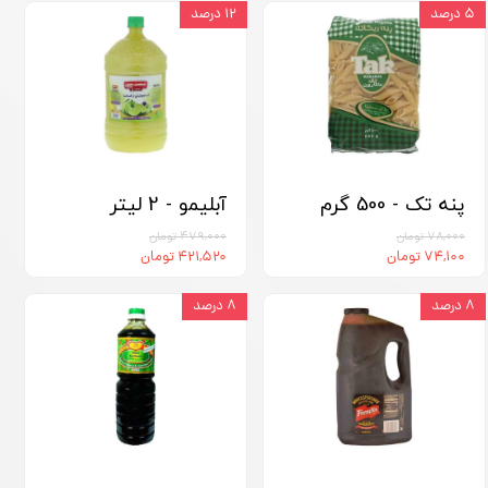
۵ درصد
۱۲ درصد
پنه تک - 500 گرم
آبلیمو - 2 لیتر
۷۸,۰۰۰ تومان
۴۷۹,۰۰۰ تومان
۷۴,۱۰۰ تومان
۴۲۱,۵۲۰ تومان
۸ درصد
۸ درصد