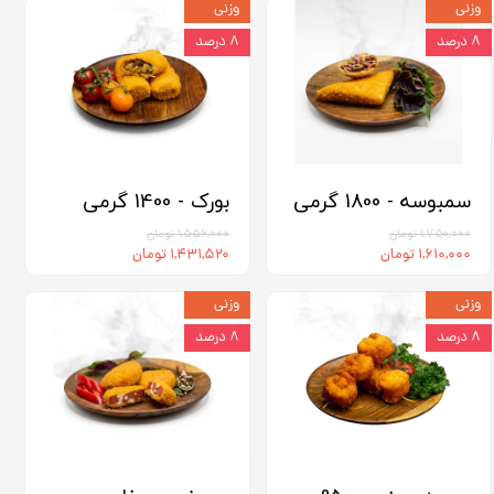
وزنی
وزنی
۸ درصد
۸ درصد
سمبوسه - 1800 گرمی
بورک - 1400 گرمی
۱,۷۵۰,۰۰۰ تومان
۱,۵۵۶,۰۰۰ تومان
۱,۶۱۰,۰۰۰ تومان
۱,۴۳۱,۵۲۰ تومان
وزنی
وزنی
۸ درصد
۸ درصد