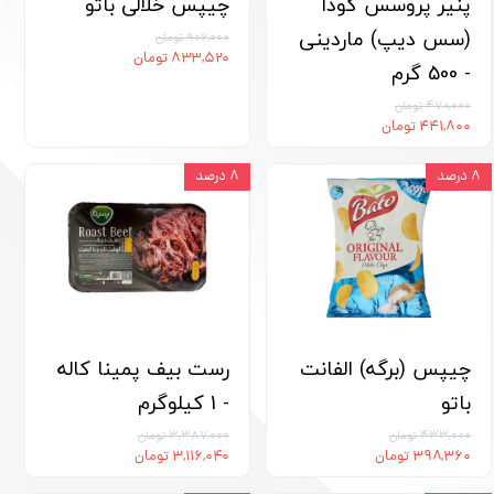
پنیر پروسس گودا
چیپس خلالی باتو
(سس دیپ) ماردینی
۹۰۶,۰۰۰ تومان
۸۳۳,۵۲۰ تومان
- 500 گرم
۴۷۰,۰۰۰ تومان
۴۴۱,۸۰۰ تومان
۸ درصد
۸ درصد
چیپس (برگه) الفانت
رست بیف پمینا کاله
باتو
- 1 کیلوگرم
۴۳۳,۰۰۰ تومان
۳,۳۸۷,۰۰۰ تومان
۳۹۸,۳۶۰ تومان
۳,۱۱۶,۰۴۰ تومان