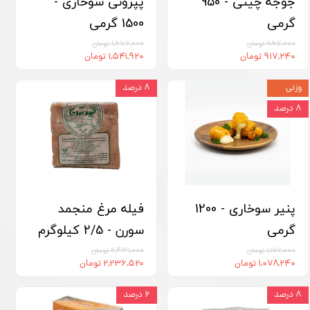
جوجه چینی - 950
پپرونی سوخاری -
گرمی
1500 گرمی
۹۹۷,۰۰۰ تومان
۱,۶۷۶,۰۰۰ تومان
۹۱۷,۲۴۰ تومان
۱,۵۴۱,۹۲۰ تومان
وزنی
۸ درصد
۸ درصد
پنیر سوخاری - 1200
فیله مرغ منجمد
گرمی
سورن - 2/5 کیلوگرم
۱,۱۷۲,۰۰۰ تومان
۲,۴۳۱,۰۰۰ تومان
۱,۰۷۸,۲۴۰ تومان
۲,۲۳۶,۵۲۰ تومان
۸ درصد
۶ درصد