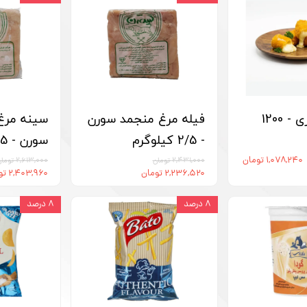
پنیر سوخاری - 1200
فیله مرغ منجمد سورن
سینه مرغ
- 2/5 کیلوگرم
سورن - 2/5 کیلوگرم
۱,۰۷۸,۲۴۰ تومان
۲,۴۳۱,۰۰۰ تومان
۲,۶۱۳,۰۰۰ تومان
۲,۲۳۶,۵۲۰ تومان
۲,۴۰۳,۹۶۰ تومان
۸ درصد
۸ درصد