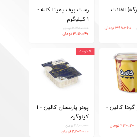
ه) الفانت
رست بیف پمینا کاله -
1 کیلوگرم
۳۹۸,۳۶۰ تومان
۳,۳۸۷,۰۰۰ تومان
۳,۱۱۶,۰۴۰ تومان
۷ درصد
گودا کالین -
پودر پارمسان کالین - 1
کیلوگرم
۹۳۰,۱۲۰ تومان
۲,۸۰۰,۰۰۰ تومان
۲,۶۰۴,۰۰۰ تومان