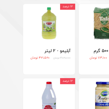
۱۲ درصد
آبلیمو - 2 لیتر
۷۴,۱۰۰ تومان
۴۲۱,۵۲۰ تومان
۴۷۹,۰۰۰ تومان
۱۲ درصد