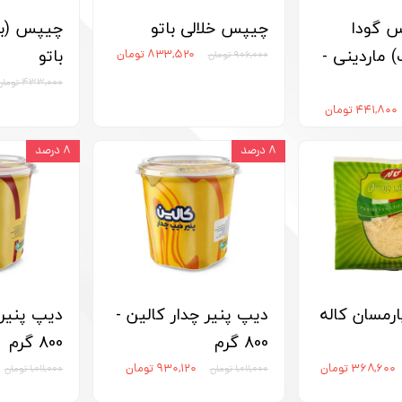
س گودا
چیپس خلالی باتو
چیپس (برگ
ماردینی -
باتو
۸۳۳,۵۲۰ تومان
۹۰۶,۰۰۰ تومان
۴۳۳,۰۰۰ تومان
۴۴۱,۸۰۰ تومان
۸ درصد
۸ درصد
ارمسان کاله
دیپ پنیر چدار کالین -
دیپ پنیر 
800 گرم
800 گرم
۳۶۸,۶۰۰ تومان
۹۳۰,۱۲۰ تومان
۱,۰۱۱,۰۰۰ تومان
۱,۰۱۱,۰۰۰ تومان