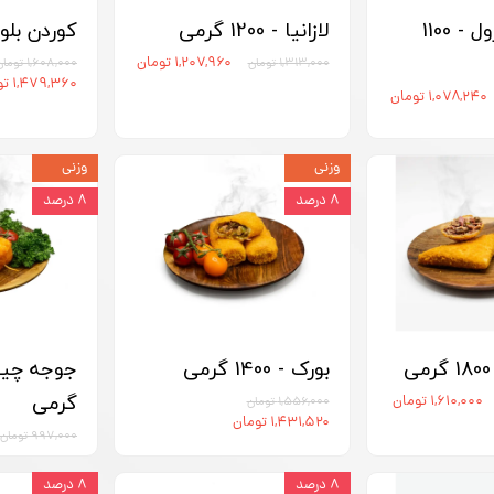
اسپرینگ رول - 1100
لازانیا - 1200 گرمی
کوردن بلو - 1500 
۱,۲۰۷,۹۶۰ تومان
۱,۳۱۳,۰۰۰ تومان
۱,۶۰۸,۰۰۰ تومان
۱,۴۷۹,۳۶۰ تومان
۱,۰۷۸,۲۴۰ تومان
وزنی
وزنی
۸ درصد
۸ درصد
بورک - 1400 گرمی
گرمی
۱,۶۱۰,۰۰۰ تومان
۱,۵۵۶,۰۰۰ تومان
۱,۴۳۱,۵۲۰ تومان
۹۹۷,۰۰۰ تومان
۸ درصد
۸ درصد