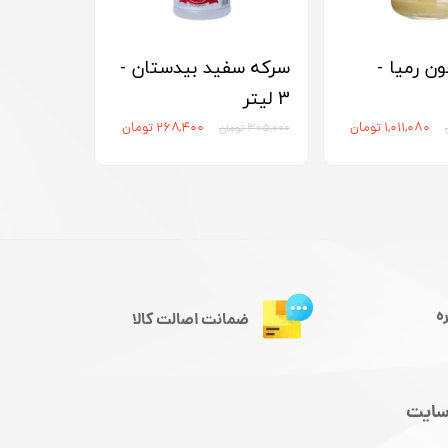
ن رمیا -
سرکه سفید بیدستان -
3 لیتر
۱,۰۱۱,۰۸۰ تومان
۲۶۸,۴۰۰ تومان
۳۰۵,۰۰۰ تومان
ه
ضمانت اصالت کالا
سایت