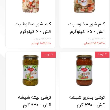
کلم شور مخلوط پت
کلم شور مخلوط پت
آلش - 1/5 کیلوگرم
آلش - 6 کیلوگرم
۲۷۷,۰۰۰ تومان
۹۲۶,۰۰۰ تومان
۲۵۴,۸۴۰ تومان
۸۵۱,۹۲۰ تومان
۶ درصد
۶ درصد
ترشی بندری شیشه
ترشی لیته شیشه
آلش - 630 گرم
آلش - 630 گرم