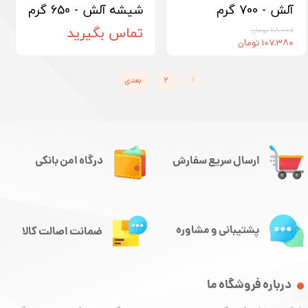
آلش - 700 گرم
شیشه آلش - 650 گرم
تماس بگیرید
۱۱۸,۰۰۰ تومان
۱۰۷,۳۸۰ تومان
۱
۲
بعدی
ارسال سریع سفارش
درگاه امن بانکی
پشتیبانی و مشاوره
ضمانت اصالت کالا
درباره فروشگاه ما