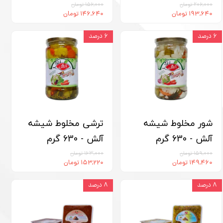
۲۰۶,۰۰۰ تومان
۱۵۶,۰۰۰ تومان
۱۹۳,۶۴۰ تومان
۱۴۶,۶۴۰ تومان
۶ درصد
۶ درصد
شور مخلوط شیشه
ترشی مخلوط شیشه
آلش - 630 گرم
آلش - 630 گرم
۱۵۹,۰۰۰ تومان
۱۶۳,۰۰۰ تومان
۱۴۹,۴۶۰ تومان
۱۵۳,۲۲۰ تومان
۸ درصد
۸ درصد