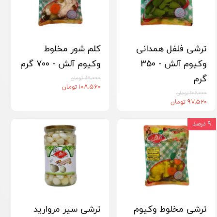
ترشی فلفل همدانی
کلم شور مخلوط
وکیوم آلش - 350
وکیوم آلش - 700 گرم
گرم
۱۱۸,۰۰۰ تومان
۱۰۸,۵۶۰ تومان
۱۰۶,۰۰۰ تومان
۹۷,۵۲۰ تومان
۹ درصد
ترشی مخلوط وکیوم
ترشی سیر مروارید