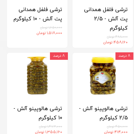
ترشی فلفل همدانی
ترشی فلفل همدانی
پت آلش - 2/5
پت آلش - 10 کیلوگرم
کیلوگرم
۱,۶۵۰,۰۰۰ تومان
۱,۵۱۸,۰۰۰ تومان
۴۹۸,۰۰۰ تومان
۴۵۸,۱۶۰ تومان
۸ درصد
۸ درصد
ترشی هالوپینو آلش -
ترشی هالوپینو آلش -
2/5 کیلوگرم
10 کیلوگرم
۴۵۰,۰۰۰ تومان
۱,۴۷۳,۰۰۰ تومان
۴۱۴,۰۰۰ تومان
۱,۳۵۵,۱۶۰ تومان