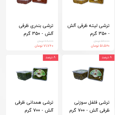
ترشی لیته ظرفی آلش
ترشی بندری ظرفی
- 350 گرم
آلش - 350 گرم
۵۶,۰۰۰ تومان
۷۸,۰۰۰ تومان
۵۱,۵۲۰ تومان
۷۱,۷۶۰ تومان
۸ درصد
۸ درصد
ترشی فلفل سوزنی
ترشی همدانی ظرفی
ظرفی آلش - 700 گرم
آلش - 700 گرم