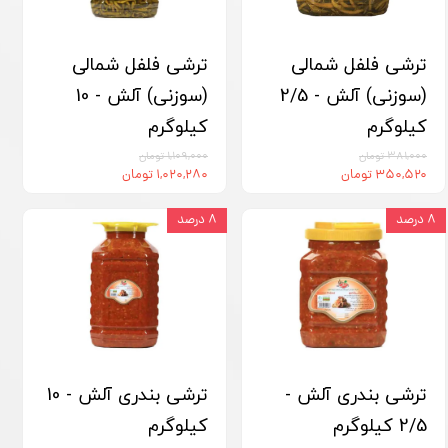
ترشی فلفل شمالی
ترشی فلفل شمالی
(سوزنی) آلش - 2/5
(سوزنی) آلش - 10
کیلوگرم
کیلوگرم
۳۸۱,۰۰۰ تومان
۱,۱۰۹,۰۰۰ تومان
۳۵۰,۵۲۰ تومان
۱,۰۲۰,۲۸۰ تومان
۸ درصد
۸ درصد
ترشی بندری آلش -
ترشی بندری آلش - 10
2/5 کیلوگرم
کیلوگرم