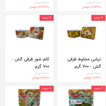
۱۱۹,۰۰۰ تومان
۱۸۹,۰۰۰ تومان
۱۰۹,۴۸۰ تومان
۱۷۳,۸۸۰ تومان
۸ درصد
۸ درصد
ترشی مخلوط ظرفی
کلم شور ظرفی آلش -
آلش - 700 گرم
700 گرم
۱۲۱,۰۰۰ تومان
۱۲۱,۰۰۰ تومان
۱۱۱,۳۲۰ تومان
۱۱۱,۳۲۰ تومان
۸ درصد
۸ درصد