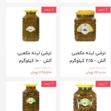
۸ درصد
۸ درصد
ترشی لیته مکعبی
ترشی لیته مکعبی
آلش - 2/5 کیلوگرم
آلش - 10 کیلوگرم
۲۵۰,۰۰۰ تومان
۷۵۶,۰۰۰ تومان
۲۳۰,۰۰۰ تومان
۶۹۵,۵۲۰ تومان
۸ درصد
۸ درصد