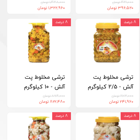
۴۳۱,۰۰۰ تومان
۱,۴۳۸,۰۰۰ تومان
۳۹۶,۵۲۰ تومان
۱,۳۲۲,۹۶۰ تومان
۸ درصد
۸ درصد
ترشی مخلوط پت
ترشی مخلوط پت
آلش - 2/5 کیلوگرم
آلش - 10 کیلوگرم
۲۶۳,۰۰۰ تومان
۸۹۴,۰۰۰ تومان
۲۴۱,۹۶۰ تومان
۸۲۲,۴۸۰ تومان
۸ درصد
۸ درصد