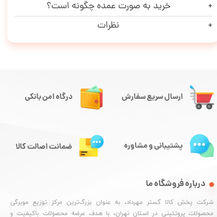
خرید به صورت عمده چگونه است؟
نظرات
ارسال سریع سفارش
درگاه امن بانکی
پشتیبانی و مشاوره
ضمانت اصالت کالا
درباره فروشگاه ما
شرکت پخش کالا گستر مهرداد، به عنوان بزرگ‌ترین مرکز توزیع مویرگی
محصولات پروتئینی در استان تهران، با هدف عرضه محصولات باکیفیت و