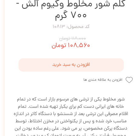
کلم شور مخلوط وکیوم آلش -
700 گرم
کد محصول: 10813
۱۱۸,۰۰۰ تومان
۱۰۸,۵۶۰ تومان
افزودن به سبد خرید
افزودن به علاقه مندی ها
شور مخلوط یکی از ترشی های مرسوم بازار است که در تمام
خانه های ایرانی دست کم برای یکبار تهیه شده است. تمام
اقلام مصرفی این ترشی بعد از شستشو با دستگاه کاتر در اندازه
مناسب خرد شده و پس از یکنواختی در مخزن اختلاط، توسط
دستگاه پرکن مخصوص، پر می شود. علی رغم ساده بودن این
محصول فرآیند پرکنی آن به صورت اتوماتیک و بدون دخالت