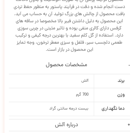
دست انجام شده و دقت در فرآیند پاستور به منظور حفظ تردی
بافت محصول از چالش های بزرگ تولید آن به حساب می آید.
این محصول به دلیل داشتن فیبر بالا مخصوصا در ساقه های
کرفس دارای کالری منفی بوده و تاثیر مثبتی در چربی سوزی
دارد. استفاده از گل کلم سفید با بهترین درجه کیفی و ترکیب
طعمی دلچسب سیر، فلفل و سبزی معطر ترخون، وجه تمایز
این محصول در بازار است.
مشخصات محصول
برند
آلش
وزن
700 گرم
دما نگهداری
بیست درجه سانتی گراد
درباره آلش