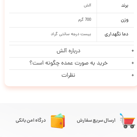
برند
آلش
وزن
700 گرم
دما نگهداری
بیست درجه سانتی گراد
درباره آلش
خرید به صورت عمده چگونه است؟
نظرات
ارسال سریع سفارش
درگاه امن بانکی