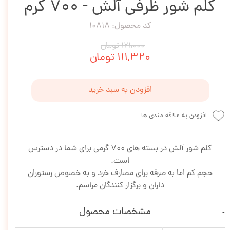
کلم شور ظرفی آلش - 700 گرم
کد محصول: 10818
۱۲۱,۰۰۰ تومان
۱۱۱,۳۲۰ تومان
افزودن به سبد خرید
افزودن به علاقه مندی ها
کلم شور آلش در بسته های 700 گرمی برای شما در دسترس
است.
حجم کم اما به صرفه برای مصارف خرد و به خصوص رستوران
داران و برگزار کنندگان مراسم.
مشخصات محصول