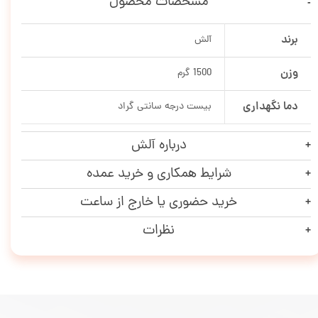
مشخصات محصول
برند
آلش
وزن
1500 گرم
دما نگهداری
بیست درجه سانتی گراد
درباره آلش
شرایط همکاری و خرید عمده
خرید حضوری یا خارج از ساعت
نظرات