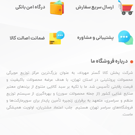
ارسال سریع سفارش
درگاه امن بانکی
پشتیبانی و مشاوره
ضمانت اصالت کالا
درباره فروشگاه ما
شرکت پخش کالا گستر مهرداد، به عنوان بزرگ‌ترین مرکز توزیع مویرگی
محصولات پروتئینی در استان تهران، با هدف عرضه محصولات باکیفیت و
قیمت رقابتی تأسیس شد. ما با تکیه بر سبد کالایی متنوع از برندهای معتبر
صنایع غذایی کشور (از جمله محصولات سورن) و بهره‌گیری از سیستم توزیع
منظم و سراسری، متعهد به برقراری زنجیره تأمین پایدار برای سوپرمارکت‌ها و
فروشگاه‌های سراسر تهران هستیم. جلب اعتماد مشتریان، اولویت همیشگی
ماست.