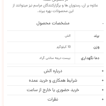
علاوه بر آن، رستوران ها و برگزارکنندگان مراسم نیز میتوانند از
این محصولات بهره ببرند.
مشخصات محصول
برند
آلش
وزن
10 کیلوگرم
دما نگهداری
بیست درجه سانتی گراد
درباره آلش
شرایط همکاری و خرید عمده
خرید حضوری یا خارج از ساعت
نظرات