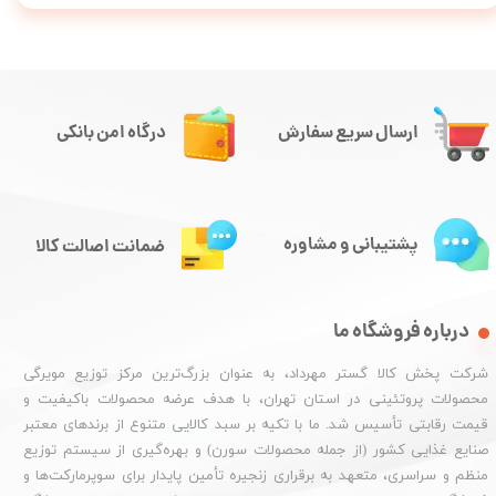
ارسال سریع سفارش
درگاه امن بانکی
پشتیبانی و مشاوره
ضمانت اصالت کالا
درباره فروشگاه ما
شرکت پخش کالا گستر مهرداد، به عنوان بزرگ‌ترین مرکز توزیع مویرگی
محصولات پروتئینی در استان تهران، با هدف عرضه محصولات باکیفیت و
قیمت رقابتی تأسیس شد. ما با تکیه بر سبد کالایی متنوع از برندهای معتبر
صنایع غذایی کشور (از جمله محصولات سورن) و بهره‌گیری از سیستم توزیع
منظم و سراسری، متعهد به برقراری زنجیره تأمین پایدار برای سوپرمارکت‌ها و