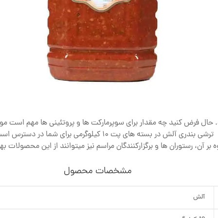
ت. حال فرض کنید چه مقدار برای سوپرمارکت ها و پروتئینی ها مهم است
ترشی بندری آلش در بسته های پت 10 کیلوگرمی برای شما در دسترس است.
ه بر آن، رستوران ها و برگزارکنندگان مراسم نیز میتوانند از این محصولات بهره
مشخصات محصول
آلش