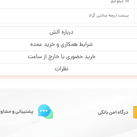
10 کیلوگرم
بیست درجه سانتی گراد
درباره آلش
شرایط همکاری و خرید عمده
خرید حضوری یا خارج از ساعت
نظرات
پشتیبانی و مشاور
درگاه امن بانکی