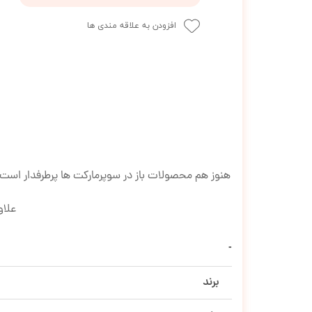
افزودن به علاقه مندی ها
هنوز هم محصولات باز در سوپرمارکت ها پرطرفدار اس
علاو
برند