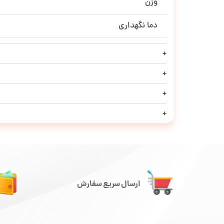
وزن
دما نگهداری
ارسال سریع سفارش