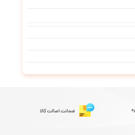
ه
ضمانت اصالت کالا