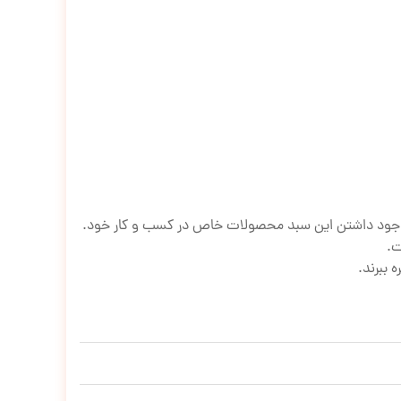
 موجود داشتن این سبد محصولات خاص در کسب و کار خود.
 ببرند.