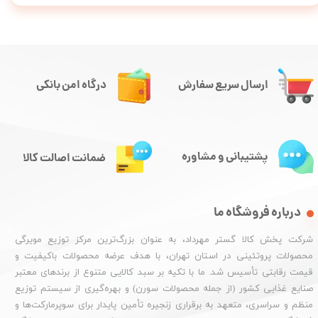
ارسال سریع سفارش
درگاه امن بانکی
پشتیبانی و مشاوره
ضمانت اصالت کالا
درباره فروشگاه ما
شرکت پخش کالا گستر مهرداد، به عنوان بزرگ‌ترین مرکز توزیع مویرگی
محصولات پروتئینی در استان تهران، با هدف عرضه محصولات باکیفیت و
قیمت رقابتی تأسیس شد. ما با تکیه بر سبد کالایی متنوع از برندهای معتبر
صنایع غذایی کشور (از جمله محصولات سورن) و بهره‌گیری از سیستم توزیع
منظم و سراسری، متعهد به برقراری زنجیره تأمین پایدار برای سوپرمارکت‌ها و