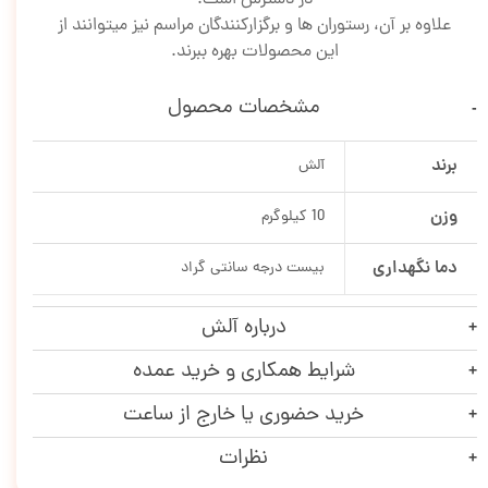
علاوه بر آن، رستوران ها و برگزارکنندگان مراسم نیز میتوانند از
این محصولات بهره ببرند.
مشخصات محصول
برند
آلش
وزن
10 کیلوگرم
دما نگهداری
بیست درجه سانتی گراد
درباره آلش
شرایط همکاری و خرید عمده
خرید حضوری یا خارج از ساعت
نظرات