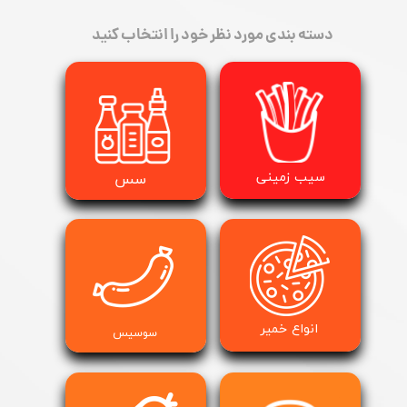
دسته بندی مورد نظر خود را انتخاب کنید
​سیب زمینی
سس
انواع خمیر
​​​​​​​سوسیس