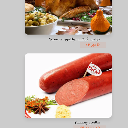
خواص گوشت بوقلمون چیست؟
۱۶ مهر ۰۳
سالامی چیست؟