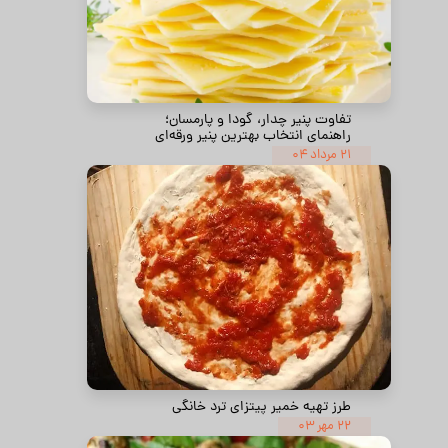
تفاوت پنیر چدار، گودا و پارمسان؛
راهنمای انتخاب بهترین پنیر ورقه‌ای
۲۱ مرداد ۰۴
طرز تهیه خمیر پیتزای ترد خانگی
۲۲ مهر ۰۳