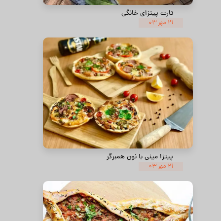
تارت پیتزای خانگی
۲۱ مهر ۰۳
پیتزا مینی با نون همبرگر
۲۱ مهر ۰۳