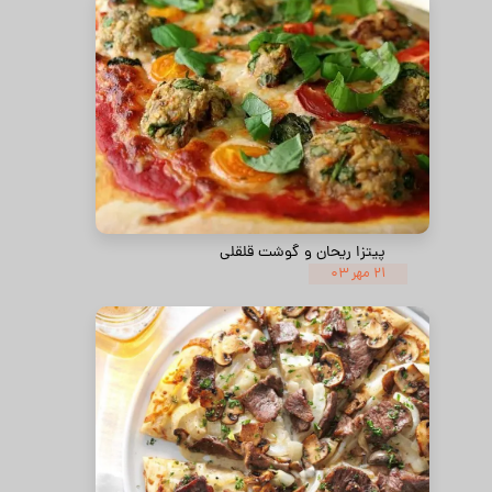
پیتزا ریحان و گوشت قلقلی
۲۱ مهر ۰۳