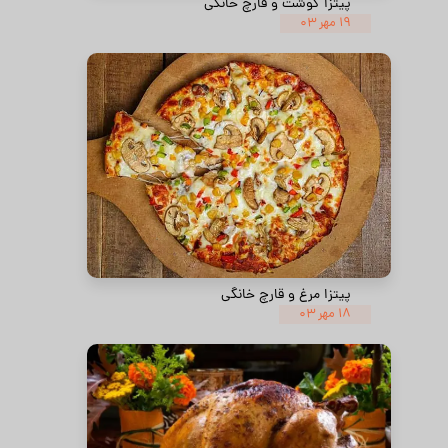
پیتزا گوشت و قارچ خانگی
۱۹ مهر ۰۳
پیتزا مرغ و قارچ خانگی
۱۸ مهر ۰۳