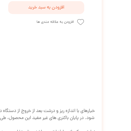
افزودن به سبد خرید
افزودن به علاقه مندی ها
خیارهای با اندازه ریز و درشت بعد از خروج از دستگا
شود. در پایان باکتری های غیر مفید این محصول، طی فر