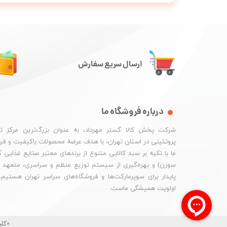
ارسال سریع سفارش
درباره فروشگاه ما
شرکت پخش کالا گستر مهرداد، به عنوان بزرگ‌ترین مرکز ت
پروتئینی در استان تهران، با هدف عرضه محصولات باکیفیت و ق
ما با تکیه بر سبد کالایی متنوع از برندهای معتبر صنایع غذایی
سورن) و بهره‌گیری از سیستم توزیع منظم و سراسری، متعهد به
پایدار برای سوپرمارکت‌ها و فروشگاه‌های سراسر تهران هستیم
اولویت همیشگی ماست.
«کلی