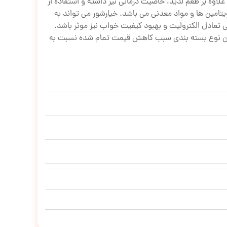
لاوه بر طعم لذیذ، خاصیت درمانی نیز داشته و استفاده از
 ویتامین ها و مواد معدنی می باشد. خیارشور می تواند به
تعادل الکترولیت و بهبود کیفیت خواب نیز موثر باشد.
 از این نوع بسته بندی سبب کاهش قیمت تمام شده نسبت به