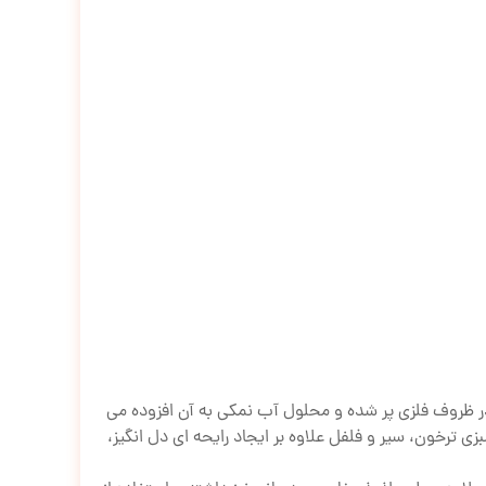
 در ظروف فلزی پر شده و محلول آب نمکی به آن افزوده می
 ترخون، سیر و فلفل علاوه بر ایجاد رایحه ای دل انگیز،