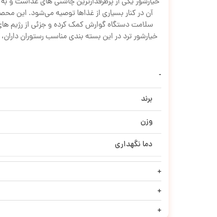
خیارشور یکی از پرطرفدارترین چاشنی های غذاست و به ع
آن در کنار بسیاری از غذاها توصیه می‌شود. این محصول
سلامت دستگاه گوارش کمک کرده و جزئی از رژیم های
خیارشور ترد در این بسته بندی مناسب رستوران داران،
برند
وزن
دما نگهداری