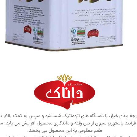
ه درجه بندی خیار، با دستگاه های اتوماتیک شستشو و سپس به کمک بالابر
آیند پاستوریزاسیون از بین رفته و ماندگاری محصول افزایش می یابد. سبزی
طعم مطلوبی به این محصول می بخشد.