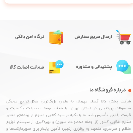
ارسال سریع سفارش
درگاه امن بانکی
پشتیبانی و مشاوره
ضمانت اصالت کالا
درباره فروشگاه ما
شرکت پخش کالا گستر مهرداد، به عنوان بزرگ‌ترین مرکز توزیع مویرگی
محصولات پروتئینی در استان تهران، با هدف عرضه محصولات باکیفیت و
قیمت رقابتی تأسیس شد. ما با تکیه بر سبد کالایی متنوع از برندهای معتبر
صنایع غذایی کشور (از جمله محصولات سورن) و بهره‌گیری از سیستم توزیع
منظم و سراسری، متعهد به برقراری زنجیره تأمین پایدار برای سوپرمارکت‌ها و