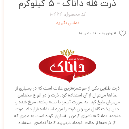
ذرت فله داناک - 5 کیلوگرم
کد محصول: 10464
تماس بگیرید
افزودن به علاقه مندی ها
ذرت طلایی یکی از خوشمزه‌ترین غلات است که در بسیاری از
غذاها می‌توان از آن استفاده کرد. ذرت را در انواع مختلفی
می‌توان طبخ کرد. به صورت آب‌پز یا نیمه پخته، سرخ شده و
حتی پخت کامل می‌توان ذرت را مورد استفاده قرار داد. درت
منجمد «داناک» آشپزی کردن را آسان‌تر کرده است به طوری که
اگر ذرت‌ها از حالت انجماد دربیایند کاملاً آماده‌ی استفاده