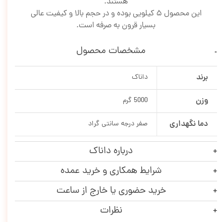
هستند.
این محصول 5 کیلویی بوده و در حجم بالا و کیفیت عالی
بسیار قرون به صرفه است.
مشخصات محصول
برند
داناک
وزن
5000 گرم
دما نگهداری
صفر درجه سانتی گراد
درباره داناک
شرایط همکاری و خرید عمده
خرید حضوری یا خارج از ساعت
نظرات