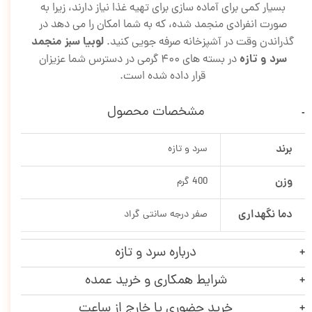
بسیار کمی برای آماده سازی برای تهیه غذا نیاز دارند، زیرا به
صورت انفرادی منجمد شده، که به شما امکان را می دهد در
لوبیا سبز منجمد
گذراندن وقت در آشپزخانه صرفه جویی کنید.
سرد و تازه
در بسته های ۴۰۰ گرمی در دسترس شما عزیزان
قرار داده شده است.
مشخصات محصول
برند
سرد و تازه
وزن
400 گرم
دما نگهداری
صفر درجه سانتی گراد
درباره سرد و تازه
شرایط همکاری و خرید عمده
خرید حضوری یا خارج از ساعت