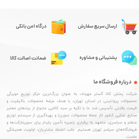
ارسال سریع سفارش
درگاه امن بانکی
پشتیبانی و مشاوره
ضمانت اصالت کالا
درباره فروشگاه ما
شرکت پخش کالا گستر مهرداد، به عنوان بزرگ‌ترین مرکز توزیع مویرگی
محصولات پروتئینی در استان تهران، با هدف عرضه محصولات باکیفیت و
قیمت رقابتی تأسیس شد. ما با تکیه بر سبد کالایی متنوع از برندهای معتبر
صنایع غذایی کشور (از جمله محصولات سورن) و بهره‌گیری از سیستم توزیع
منظم و سراسری، متعهد به برقراری زنجیره تأمین پایدار برای سوپرمارکت‌ها و
فروشگاه‌های سراسر تهران هستیم. جلب اعتماد مشتریان، اولویت همیشگی
ماست.