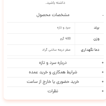
داشته باشید.
مشخصات محصول
برند
سرد و تازه
وزن
400 گرم
دما نگهداری
صفر درجه سانتی گراد
درباره سرد و تازه
شرایط همکاری و خرید عمده
خرید حضوری یا خارج از ساعت
نظرات