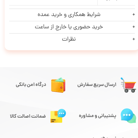
شرایط همکاری و خرید عمده
خرید حضوری یا خارج از ساعت
نظرات
ارسال سریع سفارش
درگاه امن بانکی
پشتیبانی و مشاوره
ضمانت اصالت کالا