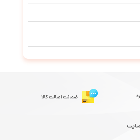
ه
ضمانت اصالت کالا
سایت