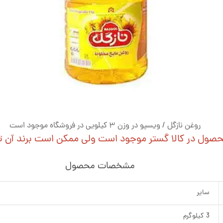
روغن نازگل / ویسپو در وزن 3 کیلویی در فروشگاه موجود است
حصول در کالا گستر موجود است ولی ممکن است برند آن تغ
مشخصات محصول
سایر
3 کیلوگرم