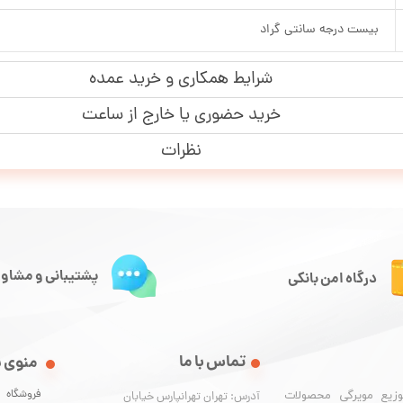
بیست درجه سانتی گراد
شرایط همکاری و خرید عمده
خرید حضوری یا خارج از ساعت
نظرات
پشتیبانی و مشاور
درگاه امن بانکی
تماس با ما
منوی 
فروشگاه
وزیع مویرگی محصولات
آدرس: تهران تهرانپارس خیابان