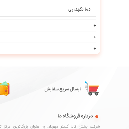
دما نگهداری
ارسال سریع سفارش
درباره فروشگاه ما
شرکت پخش کالا گستر مهرداد، به عنوان بزرگ‌ترین مرکز ت