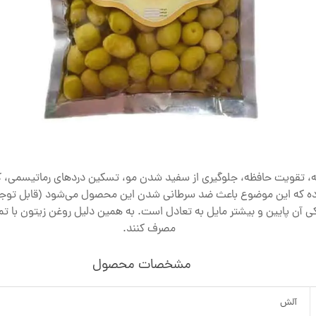
ثه، تقویت حافظه، جلوگیری از سفید شدن مو، تسکین دردهای رماتیسمی،
بوده که این موضوع باعث ضد سرطانی شدن این محصول می‌شود (قابل توج
آن پایین و بیشتر مایل به تعادل است. به همین دلیل روغن زیتون با تمام 
مصرف کنند.
مشخصات محصول
آلش