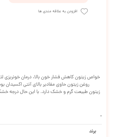
افزودن به علاقه مندی ها
خواص زیتون کاهش فشار خون بالا، درمان خونریزی ل
روغن زیتون حاوی مقادیر بالای آنتی اکسیدان 
زیتون طبیعت گرم و خشک دارد. با این حال درجه خشکی 
برند