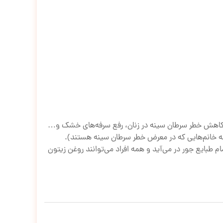
 کاهش خطر سرطان سینه در زنان، رفع سرفه‌های خشک و…
ه خانم‌هایی که در معرض خطر سرطان سینه هستند).
طبایع جور در می‌آید و همه افراد می‌توانند روغن زیتون