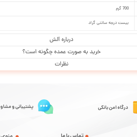
700 گرم
بیست درجه سانتی گراد
درباره آلش
خرید به صورت عمده چگونه است؟
نظرات
پشتیبانی و مشاور
درگاه امن بانکی
تماس با ما
منوی 