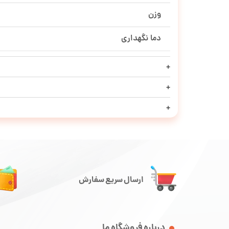
وزن
دما نگهداری
ارسال سریع سفارش
درباره فروشگاه ما