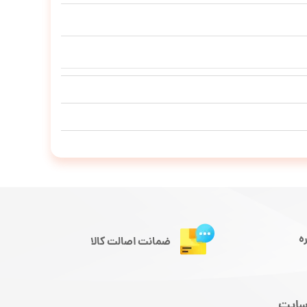
ه
ضمانت اصالت کالا
سایت