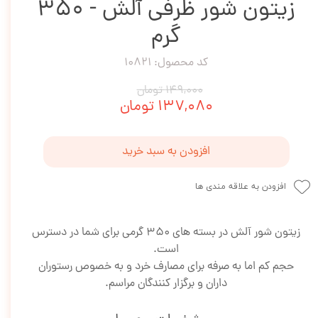
زیتون شور ظرفی آلش - 350
گرم
کد محصول: 10821
۱۴۹,۰۰۰ تومان
۱۳۷,۰۸۰ تومان
افزودن به سبد خرید
افزودن به علاقه مندی ها
زیتون شور آلش در بسته های 350 گرمی برای شما در دسترس
است.
حجم کم اما به صرفه برای مصارف خرد و به خصوص رستوران
داران و برگزار کنندگان مراسم.