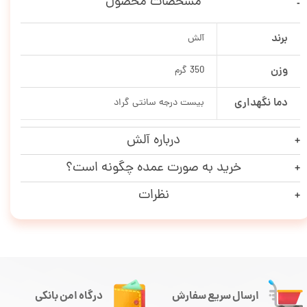
مشخصات محصول
برند
آلش
وزن
350 گرم
دما نگهداری
بیست درجه سانتی گراد
درباره آلش
خرید به صورت عمده چگونه است؟
نظرات
ارسال سریع سفارش
درگاه امن بانکی