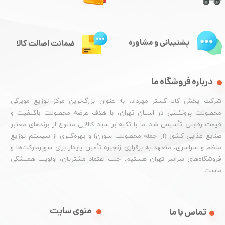
پشتیبانی و مشاوره
ضمانت اصالت کالا
درباره فروشگاه ما
شرکت پخش کالا گستر مهرداد، به عنوان بزرگ‌ترین مرکز توزیع مویرگی
محصولات پروتئینی در استان تهران، با هدف عرضه محصولات باکیفیت و
قیمت رقابتی تأسیس شد. ما با تکیه بر سبد کالایی متنوع از برندهای معتبر
صنایع غذایی کشور (از جمله محصولات سورن) و بهره‌گیری از سیستم توزیع
منظم و سراسری، متعهد به برقراری زنجیره تأمین پایدار برای سوپرمارکت‌ها و
فروشگاه‌های سراسر تهران هستیم. جلب اعتماد مشتریان، اولویت همیشگی
ماست.
منوی سایت
تماس با ما