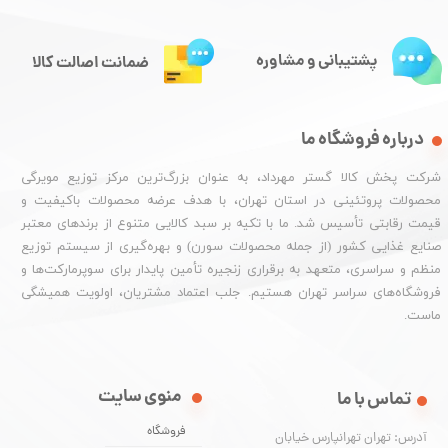
پشتیبانی و مشاوره
ضمانت اصالت کالا
درباره فروشگاه ما
شرکت پخش کالا گستر مهرداد، به عنوان بزرگ‌ترین مرکز توزیع مویرگی
محصولات پروتئینی در استان تهران، با هدف عرضه محصولات باکیفیت و
قیمت رقابتی تأسیس شد. ما با تکیه بر سبد کالایی متنوع از برندهای معتبر
صنایع غذایی کشور (از جمله محصولات سورن) و بهره‌گیری از سیستم توزیع
منظم و سراسری، متعهد به برقراری زنجیره تأمین پایدار برای سوپرمارکت‌ها و
فروشگاه‌های سراسر تهران هستیم. جلب اعتماد مشتریان، اولویت همیشگی
ماست.
منوی سایت
تماس با ما
فروشگاه
آدرس: تهران تهرانپارس خیابان