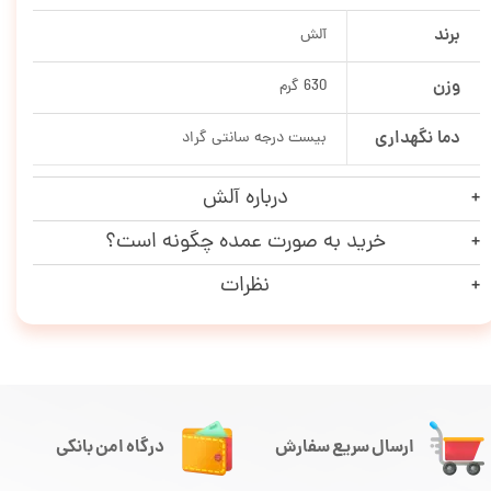
برند
آلش
وزن
630 گرم
دما نگهداری
بیست درجه سانتی گراد
درباره آلش
خرید به صورت عمده چگونه است؟
نظرات
ارسال سریع سفارش
درگاه امن بانکی