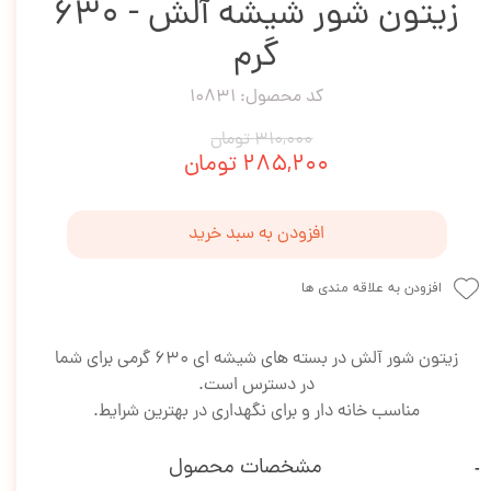
زیتون شور شیشه آلش - 630
گرم
کد محصول: 10831
۳۱۰,۰۰۰ تومان
۲۸۵,۲۰۰ تومان
افزودن به سبد خرید
افزودن به علاقه مندی ها
زیتون شور آلش در بسته های شیشه ای 630 گرمی برای شما
در دسترس است.
مناسب خانه دار و برای نگهداری در بهترین شرایط.
مشخصات محصول