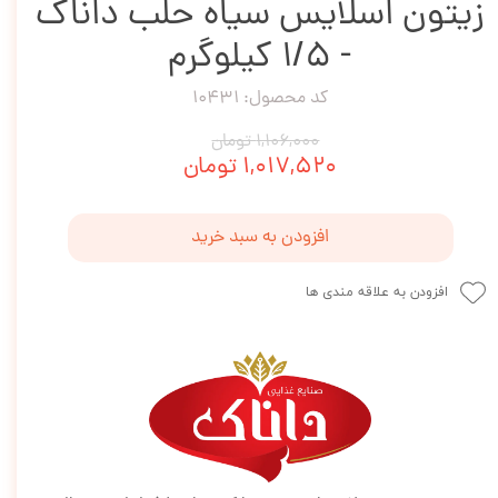
زیتون اسلایس سیاه حلب داناک
- 1/5 کیلوگرم
کد محصول: 10431
۱,۱۰۶,۰۰۰ تومان
۱,۰۱۷,۵۲۰ تومان
افزودن به سبد خرید
افزودن به علاقه مندی ها