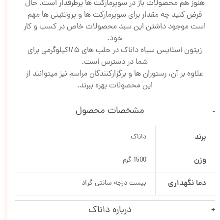
هنوز هم محصولات باز در سوپرمارکت ها پرطرفدار است. حال
فرض کنید چه مقدار برای سوپرمارکت ها و پروتئینی ها مهم
است موجود داشتن این سبد محصولات خاص در کسب و کار
خود.
زیتون اسلایس سیاه داناک در حلب های 1/5کیلوگرمی برای
شما در دسترس است.
علاوه بر آن، رستوران ها و برگزارکنندگان مراسم نیز میتوانند از
این محصولات بهره ببرند.
مشخصات محصول
برند
داناک
وزن
1500 گرم
دما نگهداری
بیست درجه سانتی گراد
درباره داناک