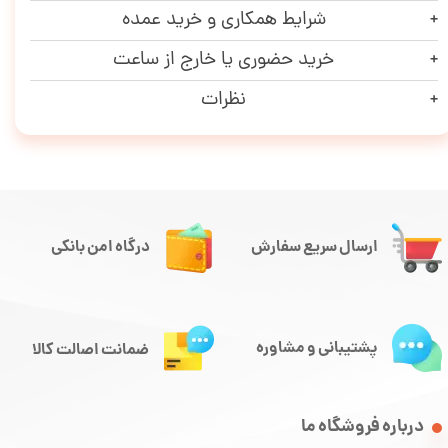
شرایط همکاری و خرید عمده
خرید حضوری یا خارج از ساعت
نظرات
ارسال سریع سفارش
درگاه امن بانکی
پشتیبانی و مشاوره
ضمانت اصالت کالا
درباره فروشگاه ما