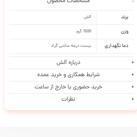
مشخصات محصول
برند
آلش
وزن
1500 گرم
دما نگهداری
بیست درجه سانتی گراد
درباره آلش
شرایط همکاری و خرید عمده
خرید حضوری یا خارج از ساعت
نظرات