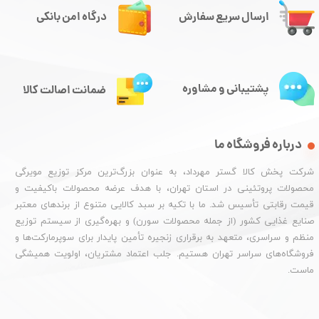
ارسال سریع سفارش
درگاه امن بانکی
پشتیبانی و مشاوره
ضمانت اصالت کالا
درباره فروشگاه ما
شرکت پخش کالا گستر مهرداد، به عنوان بزرگ‌ترین مرکز توزیع مویرگی
محصولات پروتئینی در استان تهران، با هدف عرضه محصولات باکیفیت و
قیمت رقابتی تأسیس شد. ما با تکیه بر سبد کالایی متنوع از برندهای معتبر
صنایع غذایی کشور (از جمله محصولات سورن) و بهره‌گیری از سیستم توزیع
منظم و سراسری، متعهد به برقراری زنجیره تأمین پایدار برای سوپرمارکت‌ها و
فروشگاه‌های سراسر تهران هستیم. جلب اعتماد مشتریان، اولویت همیشگی
ماست.