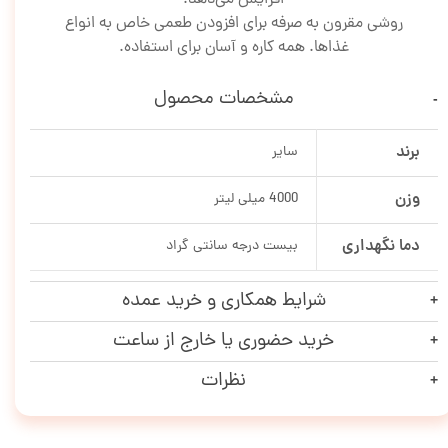
روشی مقرون به صرفه برای افزودن طعمی خاص به انواع
غذاها. همه کاره و آسان برای استفاده.
مشخصات محصول
برند
سایر
وزن
4000 میلی لیتر
دما نگهداری
بیست درجه سانتی گراد
شرایط همکاری و خرید عمده
خرید حضوری یا خارج از ساعت
نظرات