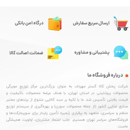
ارسال سریع سفارش
درگاه امن بانکی
پشتیبانی و مشاوره
ضمانت اصالت کالا
درباره فروشگاه ما
شرکت پخش کالا گستر مهرداد، به عنوان بزرگ‌ترین مرکز توزیع مویرگی
محصولات پروتئینی در استان تهران، با هدف عرضه محصولات باکیفیت و
قیمت رقابتی تأسیس شد. ما با تکیه بر سبد کالایی متنوع از برندهای معتبر
صنایع غذایی کشور (از جمله محصولات سورن) و بهره‌گیری از سیستم توزیع
منظم و سراسری، متعهد به برقراری زنجیره تأمین پایدار برای سوپرمارکت‌ها و
فروشگاه‌های سراسر تهران هستیم. جلب اعتماد مشتریان، اولویت همیشگی
ماست.