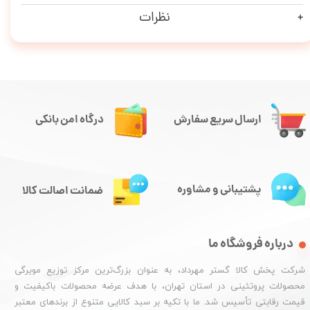
نظرات
ارسال سریع سفارش
درگاه امن بانکی
پشتیبانی و مشاوره
ضمانت اصالت کالا
درباره فروشگاه ما
شرکت پخش کالا گستر مهرداد، به عنوان بزرگ‌ترین مرکز توزیع مویرگی
محصولات پروتئینی در استان تهران، با هدف عرضه محصولات باکیفیت و
قیمت رقابتی تأسیس شد. ما با تکیه بر سبد کالایی متنوع از برندهای معتبر