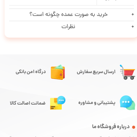
خرید به صورت عمده چگونه است؟
نظرات
ارسال سریع سفارش
درگاه امن بانکی
پشتیبانی و مشاوره
ضمانت اصالت کالا
درباره فروشگاه ما