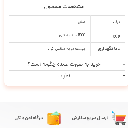
مشخصات محصول
برند
سایر
وزن
1500 میلی لیتری
دما نگهداری
بیست درجه سانتی گراد
خرید به صورت عمده چگونه است؟
نظرات
ارسال سریع سفارش
درگاه امن بانکی