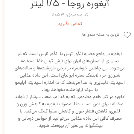
آبغوره روجا - 1/5 لیتر
کد محصول: 11053
تماس بگیرید
افزودن به علاقه مندی ها
آبغوره در واقع عصاره انگور ترش یا انگور نارس است که در
بسیاری از استان‌های ایران برای ترش کردن غذا استفاده
می‌شود. این چاشنی خوشمزه در برخی خورشت‌ها و سالادهای
شیرازی جزء لاینفک سفره ایرانیان است. این ماده غذایی
اسیدیته دلپذیری به غذا می‌دهد که به اندازه اسیدیته آبلیمو
یا سرکه آزاردهنده نخواهد بود.
آبغوره در کنار طعم مطبوعی که به غذا می‌دهد، سرشار از فواید
مختلف برای بدن است. مثلا مصرف آبغوره به کاهش وزن و
لاغری، کاهش فشار خون و کاهش صفرا کمک می‌کند. با
مصرف کافی این ماده غذایی می‌توانید از خواص درمانی و
پیشگیرانه بی‌نظیر آن بهره‌مند شوید.