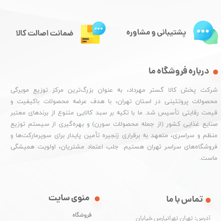
پشتیبانی و مشاوره
ضمانت اصالت کالا
درباره فروشگاه ما
شرکت پخش کالا گستر مهرداد، به عنوان بزرگ‌ترین مرکز توزیع مویرگی
محصولات پروتئینی در استان تهران، با هدف عرضه محصولات باکیفیت و
قیمت رقابتی تأسیس شد. ما با تکیه بر سبد کالایی متنوع از برندهای معتبر
صنایع غذایی کشور (از جمله محصولات سورن) و بهره‌گیری از سیستم توزیع
منظم و سراسری، متعهد به برقراری زنجیره تأمین پایدار برای سوپرمارکت‌ها و
فروشگاه‌های سراسر تهران هستیم. جلب اعتماد مشتریان، اولویت همیشگی
ماست.
منوی سایت
تماس با ما
فروشگاه
آدرس: تهران تهرانپارس خیابان