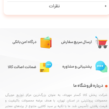
نظرات
ارسال سریع سفارش
درگاه امن بانکی
پشتیبانی و مشاوره
ضمانت اصالت کالا
درباره فروشگاه ما
شرکت پخش کالا گستر مهرداد، به عنوان بزرگ‌ترین مرکز توزیع مویرگی
محصولات پروتئینی در استان تهران، با هدف عرضه محصولات باکیفیت و
قیمت رقابتی تأسیس شد. ما با تکیه بر سبد کالایی متنوع از برندهای معتبر