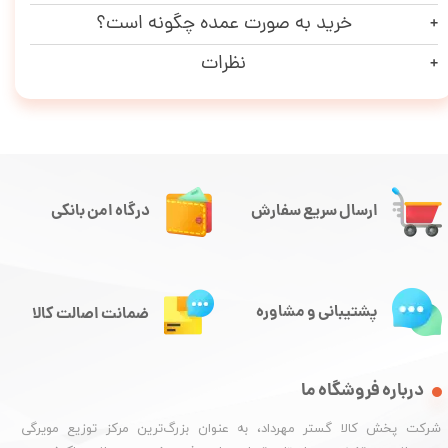
خرید به صورت عمده چگونه است؟
نظرات
ارسال سریع سفارش
درگاه امن بانکی
پشتیبانی و مشاوره
ضمانت اصالت کالا
درباره فروشگاه ما
شرکت پخش کالا گستر مهرداد، به عنوان بزرگ‌ترین مرکز توزیع مویرگی