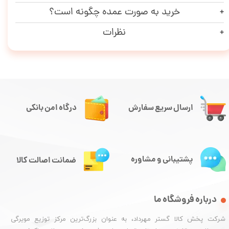
خرید به صورت عمده چگونه است؟
نظرات
ارسال سریع سفارش
درگاه امن بانکی
پشتیبانی و مشاوره
ضمانت اصالت کالا
درباره فروشگاه ما
شرکت پخش کالا گستر مهرداد، به عنوان بزرگ‌ترین مرکز توزیع مویرگی