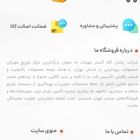
پشتیبانی و مشاوره
ضمانت اصالت کالا
درباره فروشگاه ما
شرکت پخش کالا گستر مهرداد، به عنوان بزرگ‌ترین مرکز توزیع مویرگی
محصولات پروتئینی در استان تهران، با هدف عرضه محصولات باکیفیت و
قیمت رقابتی تأسیس شد. ما با تکیه بر سبد کالایی متنوع از برندهای معتبر
صنایع غذایی کشور (از جمله محصولات سورن) و بهره‌گیری از سیستم توزیع
منظم و سراسری، متعهد به برقراری زنجیره تأمین پایدار برای سوپرمارکت‌ها و
فروشگاه‌های سراسر تهران هستیم. جلب اعتماد مشتریان، اولویت همیشگی
ماست.
منوی سایت
تماس با ما