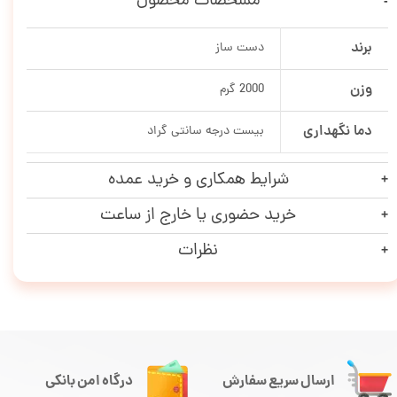
مشخصات محصول
برند
دست ساز
وزن
2000 گرم
دما نگهداری
بیست درجه سانتی گراد
شرایط همکاری و خرید عمده
خرید حضوری یا خارج از ساعت
نظرات
ارسال سریع سفارش
درگاه امن بانکی