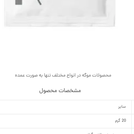
محصولات موگه در انواع مختلف تنها به صورت عمده
مشخصات محصول
سایر
20 گرم