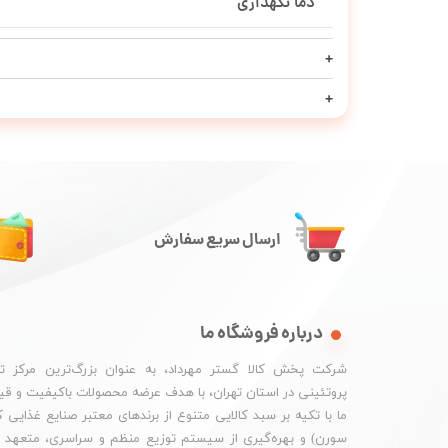
دما نگهداری
ارسال سریع سفارش
درباره فروشگاه ما
شرکت پخش کالا گستر مهرداد، به عنوان بزرگ‌ترین مرکز ت
پروتئینی در استان تهران، با هدف عرضه محصولات باکیفیت و ق
ما با تکیه بر سبد کالایی متنوع از برندهای معتبر صنایع غذایی
سورن) و بهره‌گیری از سیستم توزیع منظم و سراسری، متعهد به