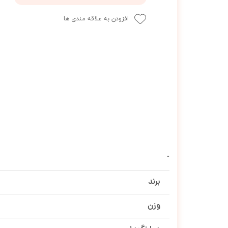
افزودن به علاقه مندی ها
برند
وزن