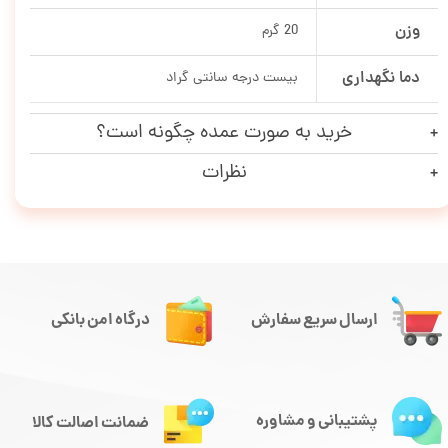
وزن
20 گرم
دما نگهداری
بیست درجه سانتی گراد
خرید به صورت عمده چگونه است؟
نظرات
ارسال سریع سفارش
درگاه امن بانکی
پشتیبانی و مشاوره
ضمانت اصالت کالا