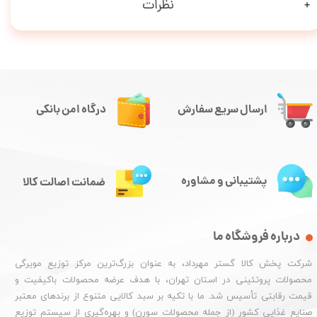
نظرات
ارسال سریع سفارش
درگاه امن بانکی
پشتیبانی و مشاوره
ضمانت اصالت کالا
درباره فروشگاه ما
شرکت پخش کالا گستر مهرداد، به عنوان بزرگ‌ترین مرکز توزیع مویرگی
محصولات پروتئینی در استان تهران، با هدف عرضه محصولات باکیفیت و
قیمت رقابتی تأسیس شد. ما با تکیه بر سبد کالایی متنوع از برندهای معتبر
صنایع غذایی کشور (از جمله محصولات سورن) و بهره‌گیری از سیستم توزیع