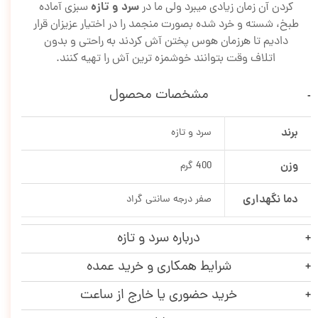
سرد و تازه
کردن آن زمان زیادی میبرد ولی ما در
سبزی آماده
طبخ، شسته و خرد شده بصورت منجمد را در اختیار عزیزان قرار
دادیم تا هرزمان هوس پختن آش کردند به راحتی و بدون
اتلاف وقت بتوانند خوشمزه ترین آش را تهیه کنند.
مشخصات محصول
برند
سرد و تازه
وزن
400 گرم
دما نگهداری
صفر درجه سانتی گراد
درباره سرد و تازه
شرایط همکاری و خرید عمده
خرید حضوری یا خارج از ساعت