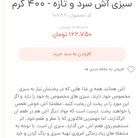
سبزی آش سرد و تازه - 400 گرم
کد محصول: 10788
۱۷۵,۰۰۰ تومان
۱۶۲,۷۵۰ تومان
افزودن به سبد خرید
افزودن به علاقه مندی ها
آش همانند همه ی غذا هایی که در پختشان نیاز به سبزی
مخصوص خود دارند، سبزی های مخصوص به خود را دارد و اگر
این مورد را در پخت آن رعایت کنید، مطمئنا آش خوش طعمی
را خواهید پخت. درست است که مواد دیگر آش هم در طعم آن
اثرگذارند، اما مهمترین فاکتوری که با عطر و طعم خود، اثر
مستقیم روی طعم آش می گذارد، سبزی آن است. با توجه به
مشغله های زیاد زندگی امروزی تهیه سبزی و پاک کردن و خرد