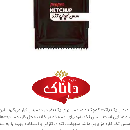
ن یک پاکت کوچک و مناسب برای یک نفر در دسترس قرار می‌گیرد. این 
ه غذایی است. سس تک نفره برای استفاده در خانه، محل کار، مسافرت‌ها 
سس تک نفره مزایایی مانند سهولت، تنوع، تازگی و استفاده بهینه را به شما 