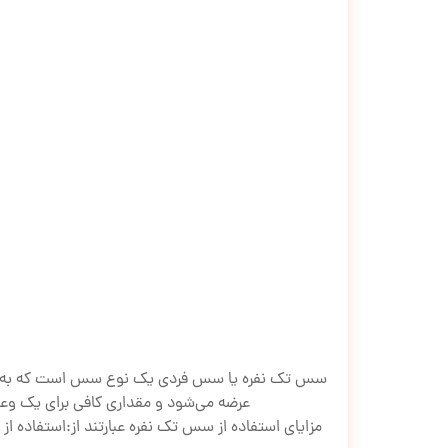
سس تک نفره یا سس فردی یک نوع سس است که به عنوا
عرضه می‌شود و مقداری کافی برای یک وعد
مزایای استفاده از سس تک نفره عبارتند از:
استفاده از 