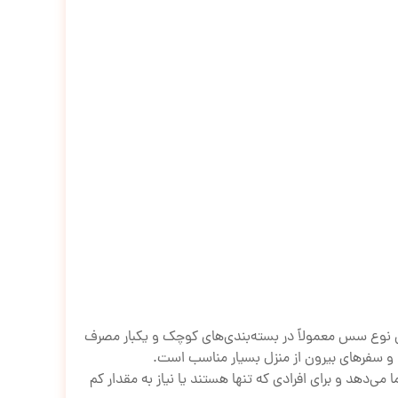
نوع سس معمولاً در بسته‌بندی‌های کوچک و یکبار مصرف
و سفرهای بیرون از منزل بسیار مناسب است.
می‌دهد و برای افرادی که تنها هستند یا نیاز به مقدار کم