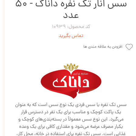
سس انار تک نفره داناک - 50
عدد
کد محصول: 10939
تماس بگیرید
افزودن به علاقه مندی ها
سس تک نفره یا سس فردی یک نوع سس است که به عنوان
یک پاکت کوچک و مناسب برای یک نفر در دسترس قرار
می‌گیرد. این نوع سس معمولاً در بسته‌بندی‌های کوچک و
یکبار مصرف عرضه می‌شود و مقداری کافی برای یک وعده
غذایی است. سس تک نفره برای استفاده در خانه، محل کار،