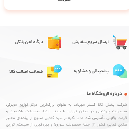
ارسال سریع سفارش
درگاه امن بانکی
پشتیبانی و مشاوره
ضمانت اصالت کالا
درباره فروشگاه ما
شرکت پخش کالا گستر مهرداد، به عنوان بزرگ‌ترین مرکز توزیع مویرگی
محصولات پروتئینی در استان تهران، با هدف عرضه محصولات باکیفیت و
قیمت رقابتی تأسیس شد. ما با تکیه بر سبد کالایی متنوع از برندهای معتبر
صنایع غذایی کشور (از جمله محصولات سورن) و بهره‌گیری از سیستم توزیع