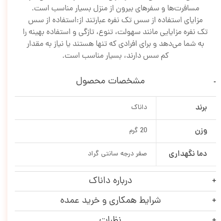
مسافرت‌ها و سفرهای بیرون از منزل بسیار مناسب است.
مزایای استفاده از سس تک نفره عبارتند از:
استفاده از سس
تک نفره مزایایی مانند سهولت، تنوع، تازگی و استفاده بهینه را
به شما می‌دهد و برای افرادی که تنها هستند یا نیاز به مقدار
کم سس دارند، بسیار مناسب است.
مشخصات محصول
برند
داناک
وزن
20 گرم
دما نگهداری
صفر درجه سانتی گراد
درباره داناک
شرایط همکاری و خرید عمده
نظرات