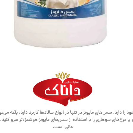
ا دارد. سس‌های مایونز در تنها در انواع سالادها کاربرد دارد، بلکه می‌توان
عالی است.