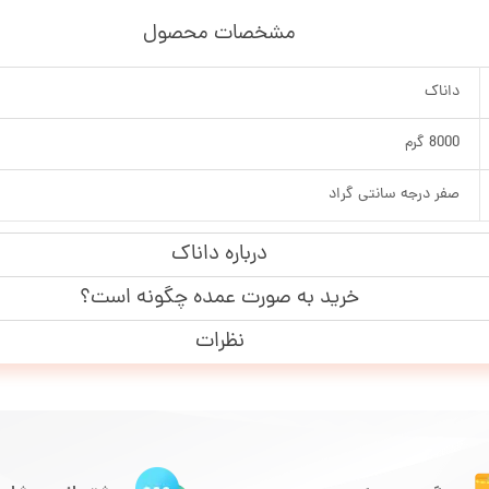
مشخصات محصول
داناک
8000 گرم
صفر درجه سانتی گراد
درباره داناک
خرید به صورت عمده چگونه است؟
نظرات