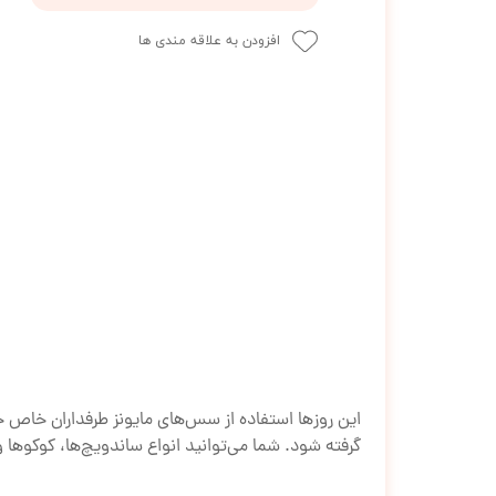
افزودن به علاقه مندی ها
این روزها استفاده از سس‌های مایونز طرفداران خاص خود ر