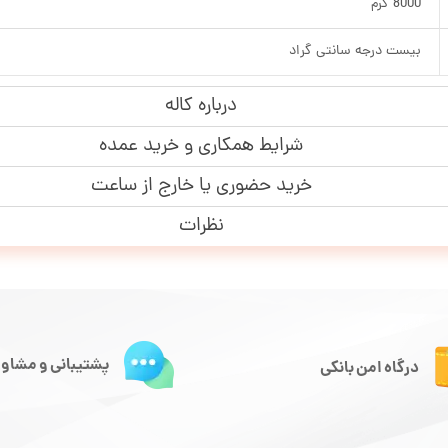
8000 گرم
بیست درجه سانتی گراد
درباره کاله
شرایط همکاری و خرید عمده
خرید حضوری یا خارج از ساعت
نظرات
پشتیبانی و مشاور
درگاه امن بانکی