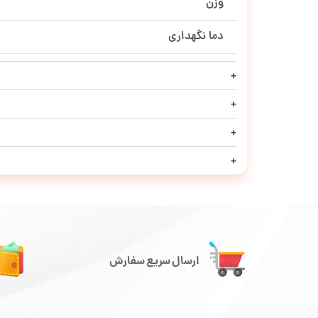
وزن
دما نگهداری
ارسال سریع سفارش