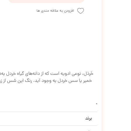
افزودن به علاقه مندی ها
خَردَل، نوعی ادویه است که از دانه‌های گیاه خردل به
برند