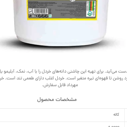
‌دست می‌آید. برای تهیه این چاشنی دانه‌های خردل را با آب، نمک، آبلیمو یا
مهرداد قابل سفارش.
مشخصات محصول
کاله