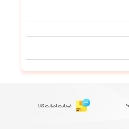
ه
ضمانت اصالت کالا