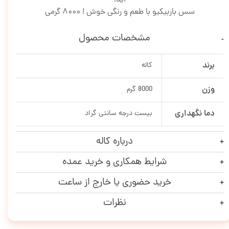
سس باربیکیو با طعم و رنگی خوش ! 8000 گرمی
مشخصات محصول
برند
کاله
وزن
8000 گرم
دما نگهداری
بیست درجه سانتی گراد
درباره کاله
شرایط همکاری و خرید عمده
خرید حضوری یا خارج از ساعت
نظرات