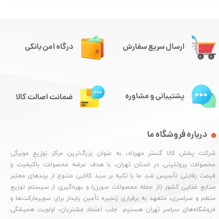
ارسال سریع سفارش
درگاه امن بانکی
پشتیبانی و مشاوره
ضمانت اصالت کالا
درباره فروشگاه ما
شرکت پخش کالا گستر مهرداد، به عنوان بزرگ‌ترین مرکز توزیع مویرگی
محصولات پروتئینی در استان تهران، با هدف عرضه محصولات باکیفیت و
قیمت رقابتی تأسیس شد. ما با تکیه بر سبد کالایی متنوع از برندهای معتبر
صنایع غذایی کشور (از جمله محصولات سورن) و بهره‌گیری از سیستم توزیع
منظم و سراسری، متعهد به برقراری زنجیره تأمین پایدار برای سوپرمارکت‌ها و
فروشگاه‌های سراسر تهران هستیم. جلب اعتماد مشتریان، اولویت همیشگی