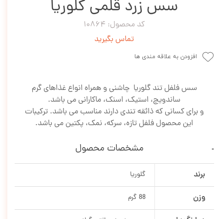
سس زرد قلمی گلوریا
کد محصول: 10864
تماس بگیرید
افزودن به علاقه مندی ها
سس فلفل تند گلوریا چاشنی و همراه انواع غذاهای گرم
ساندویچ، استیک، اسنک، ماکارانی می باشد.
و برای کسانی که ذائقه تندی دارند مناسب می باشد. ترکیبات
این محصول فلفل تازه، سرکه، نمک، پکتین می باشد.
مشخصات محصول
برند
گلوریا
وزن
88 گرم