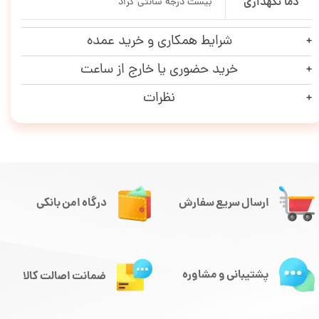
دما نگهداری
بیست درجه سانتی گراد
شرایط همکاری و خرید عمده
خرید حضوری یا خارج از ساعت
نظرات
ارسال سریع سفارش
درگاه امن بانکی
پشتیبانی و مشاوره
ضمانت اصالت کالا