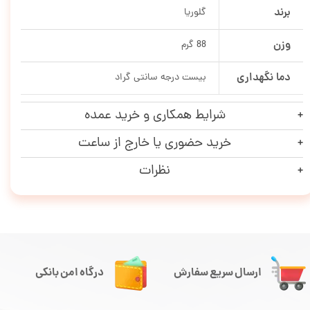
برند
گلوریا
وزن
88 گرم
دما نگهداری
بیست درجه سانتی گراد
شرایط همکاری و خرید عمده
خرید حضوری یا خارج از ساعت
نظرات
ارسال سریع سفارش
درگاه امن بانکی