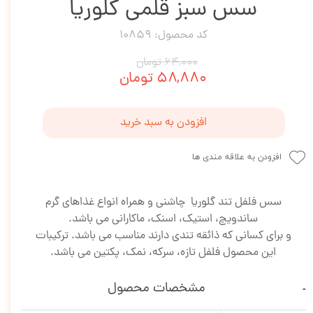
سس سبز قلمی گلوریا
کد محصول: 10859
۶۴,۰۰۰ تومان
۵۸,۸۸۰ تومان
افزودن به سبد خرید
افزودن به علاقه مندی ها
سس فلفل تند گلوریا چاشنی و همراه انواع غذاهای گرم
ساندویچ، استیک، اسنک، ماکارانی می باشد.
و برای کسانی که ذائقه تندی دارند مناسب می باشد. ترکیبات
این محصول فلفل تازه، سرکه، نمک، پکتین می باشد.
مشخصات محصول